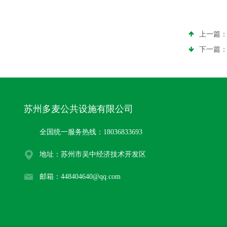
上一篇
下一篇
苏州多麦公共设施有限公司
全国统一服务热线：18036833693
地址：苏州市吴中经济技术开发区
邮箱：448404640@qq.com