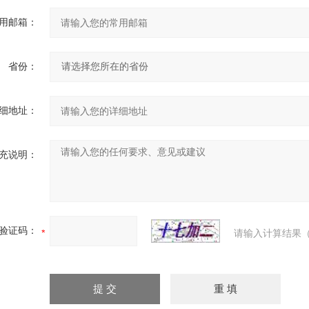
用邮箱：
省份：
细地址：
充说明：
验证码：
请输入计算结果（