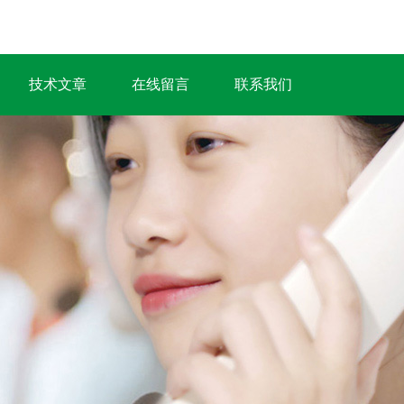
技术文章
在线留言
联系我们