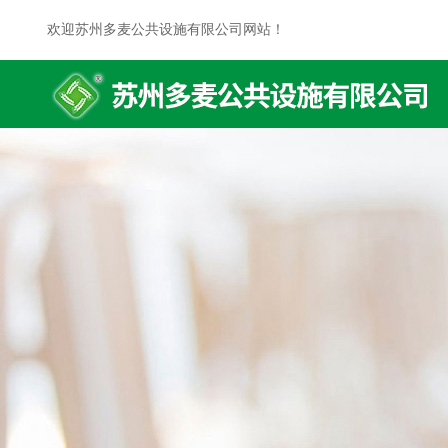
欢迎苏州多麦公共设施有限公司网站！