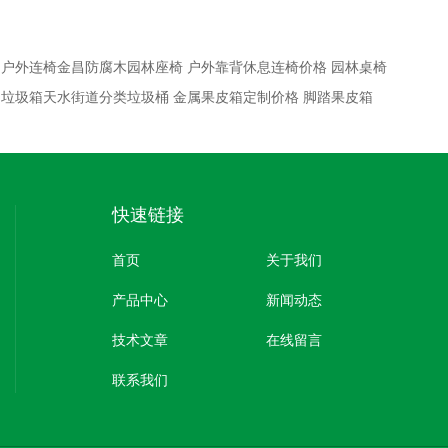
：
户外连椅金昌防腐木园林座椅 户外靠背休息连椅价格 园林桌椅
：
垃圾箱天水街道分类垃圾桶 金属果皮箱定制价格 脚踏果皮箱
快速链接
首页
关于我们
产品中心
新闻动态
技术文章
在线留言
联系我们