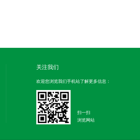
关注我们
欢迎您浏览我们手机站了解更多信息：
扫一扫
浏览网站