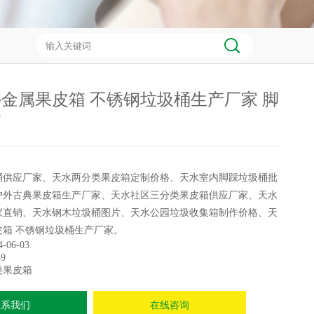
金属果皮箱 不锈钢垃圾桶生产厂家 脚
箱
桶供应厂家、天水两分类果皮箱定制价格、天水室内脚踩垃圾桶批
户外古典果皮箱生产厂家、天水社区三分类果皮箱供应厂家、天水
家直销、天水钢木垃圾桶图片、天水公园垃圾收集箱制作价格、天
皮箱 不锈钢垃圾桶生产厂家。
4-06-03
9
类果皮箱
联系我们
在线咨询