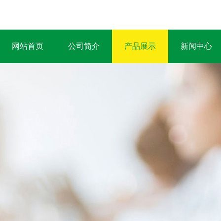
网站首页
公司简介
产品展示
新闻中心