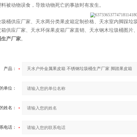
塑料被动物误食，导致动物死亡的事故时有发生。
垃圾桶供应厂家、天水两分类果皮箱定制价格、天水室内脚踩垃
皮箱供应厂家、天水环保果皮箱厂家直销、天水钢木垃圾桶图片
桶生产厂家
。
产品：
的单位：
的姓名：
系电话：