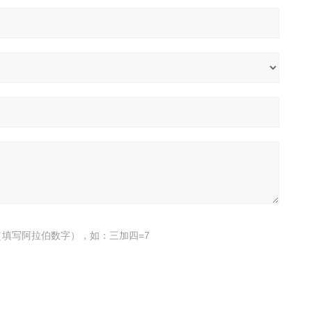
填写阿拉伯数字），如：三加四=7