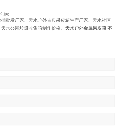
圾桶批发厂家、天水户外古典果皮箱生产厂家、天水社区
、天水公园垃圾收集箱制作价格、
天水户外金属果皮箱 不