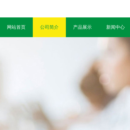
网站首页
公司简介
产品展示
新闻中心