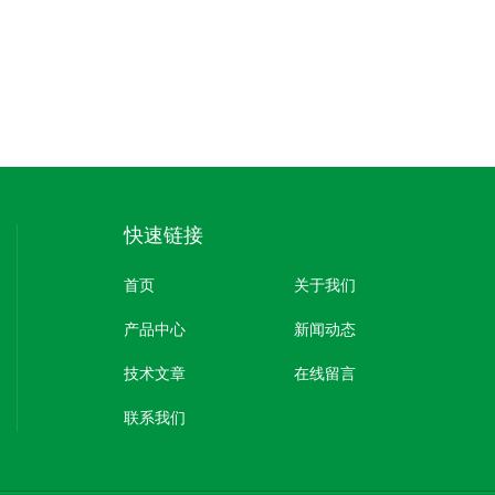
快速链接
首页
关于我们
产品中心
新闻动态
技术文章
在线留言
联系我们