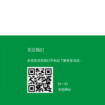
关注我们
欢迎您浏览我们手机站了解更多信息：
扫一扫
浏览网站