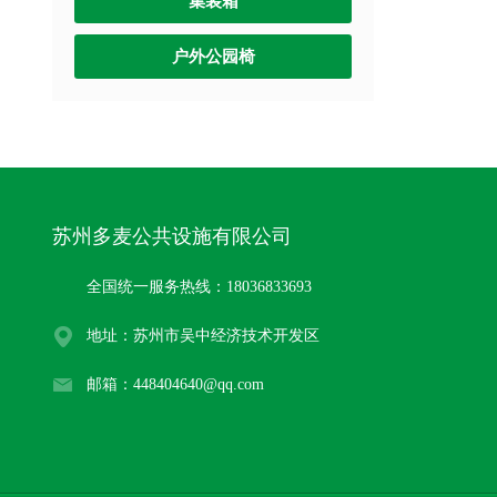
集装箱
户外公园椅
苏州多麦公共设施有限公司
全国统一服务热线：18036833693
地址：苏州市吴中经济技术开发区
邮箱：448404640@qq.com