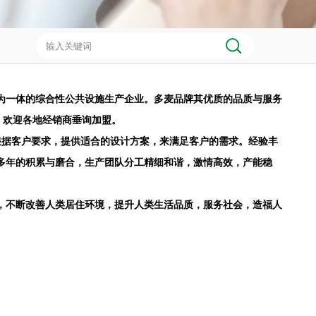
为一体的综合性公共设施生产企业。多麦品牌其优质的品质与服务
，欢迎各地经销商垂询加盟。
根据客户要求，提供适合的设计方案，来满足客户的需求。经验丰
多年的积累与磨合，生产团队分工精细和谐，激情高效，产能稳
，不断改善人类居住环境，提升人类生活品质，服务社会，造福人