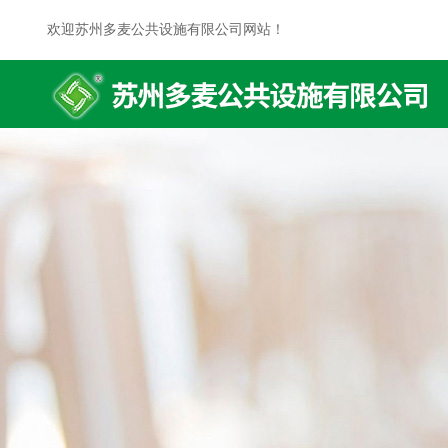
欢迎苏州多麦公共设施有限公司网站！