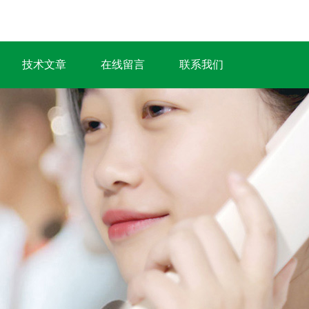
技术文章
在线留言
联系我们