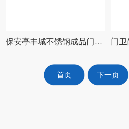
保安亭丰城不锈钢成品门卫保安岗亭房屋定制价格
首页
下一页