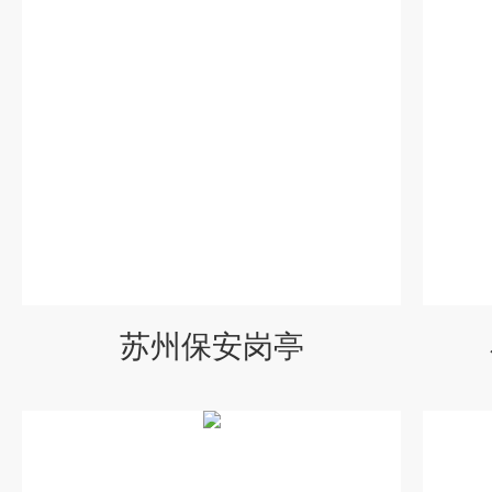
苏州保安岗亭