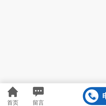
首页
留言