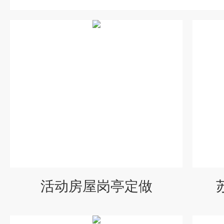
活动房屋岗亭定做