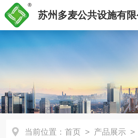
苏州多麦公共设施有限
当前位置：
首页
>
产品展示