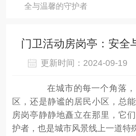
全与温馨的守护者
门卫活动房岗亭：安全
更新时间：2024-09-1
在城市的每一个角落，
区，还是静谧的居民小区，总能
房岗亭静静地矗立在那里，它们
护者，也是城市风景线上一道特