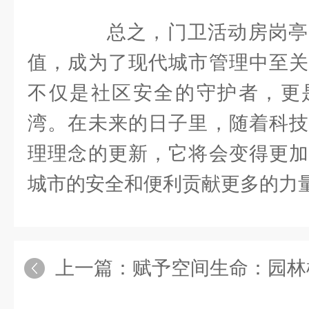
总之，门卫活动房岗亭
值，成为了现代城市管理中至关
不仅是社区安全的守护者，更
湾。在未来的日子里，随着科技
理理念的更新，它将会变得更加
城市的安全和便利贡献更多的力
上一篇：
赋予空间生命：园林