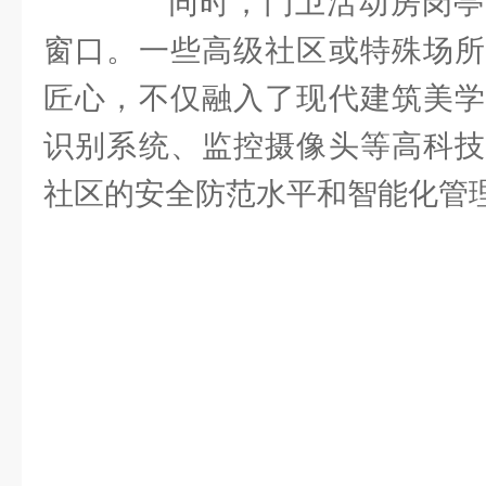
同时，门卫活动房岗亭
窗口。一些高级社区或特殊场所
匠心，不仅融入了现代建筑美学
识别系统、监控摄像头等高科技
社区的安全防范水平和智能化管