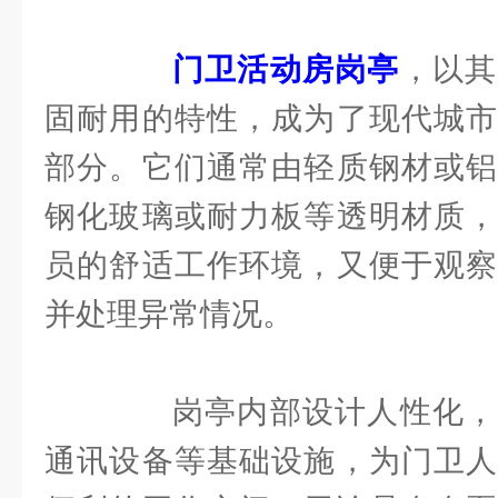
门卫活动房岗亭
，以其
固耐用的特性，成为了现代城市
部分。它们通常由轻质钢材或铝
钢化玻璃或耐力板等透明材质，
员的舒适工作环境，又便于观察
并处理异常情况。
岗亭内部设计人性化，
通讯设备等基础设施，为门卫人