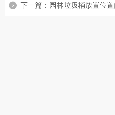
下一篇：
园林垃圾桶放置位置的智慧