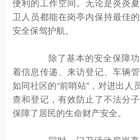
便利的工作空间。无论是炎炎夏
卫人员都能在岗亭内保持最佳的
安全保驾护航。
除了基本的安全保障功
着信息传递、来访登记、车辆管
如同社区的“前哨站”，对进出人
查和登记，有效防止了不法分子
保障了居民的生命财产安全。