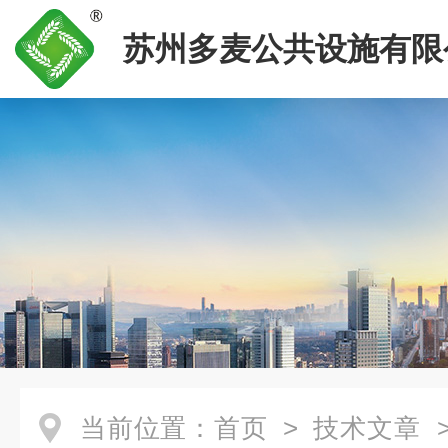
苏州多麦公共设施有限
当前位置：
首页
>
技术文章
>