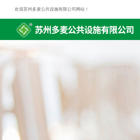
欢迎苏州多麦公共设施有限公司网站！