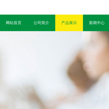
网站首页
公司简介
产品展示
新闻中心