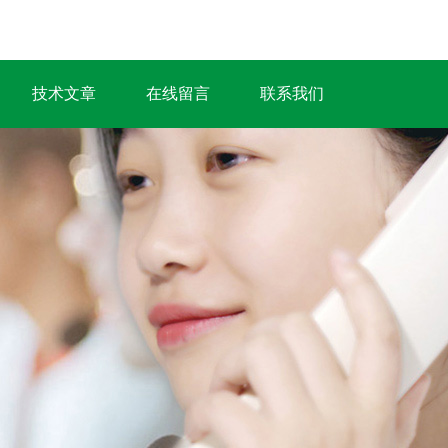
技术文章
在线留言
联系我们