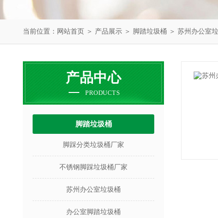
当前位置：
网站首页
＞
产品展示
＞
脚踏垃圾桶
＞
苏州办公室
产品中心
PRODUCTS
脚踏垃圾桶
脚踩分类垃圾桶厂家
不锈钢脚踩垃圾桶厂家
苏州办公室垃圾桶
办公室脚踏垃圾桶