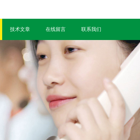
技术文章
在线留言
联系我们