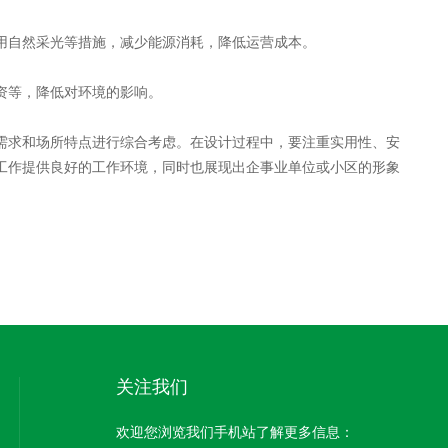
自然采光等措施，减少能源消耗，降低运营成本。
资等，降低对环境的影响。
求和场所特点进行综合考虑。在设计过程中，要注重实用性、安
工作提供良好的工作环境，同时也展现出企事业单位或小区的形象
关注我们
欢迎您浏览我们手机站了解更多信息：