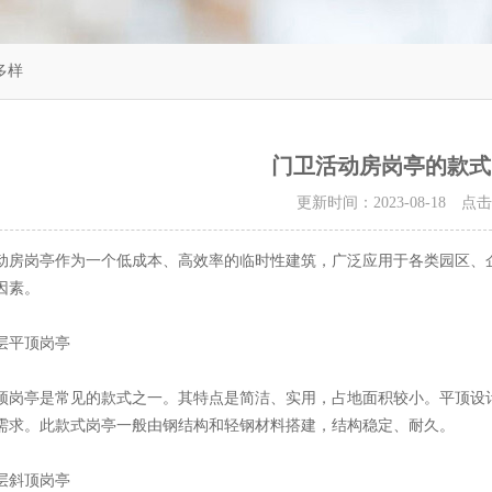
多样
门卫活动房岗亭的款式
更新时间：2023-08-18 点
岗亭作为一个低成本、高效率的临时性建筑，广泛应用于各类园区、企
因素。
平顶岗亭
亭是常见的款式之一。其特点是简洁、实用，占地面积较小。平顶设计
需求。此款式岗亭一般由钢结构和轻钢材料搭建，结构稳定、耐久。
斜顶岗亭