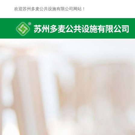
欢迎苏州多麦公共设施有限公司网站！