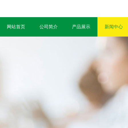
网站首页
公司简介
产品展示
新闻中心