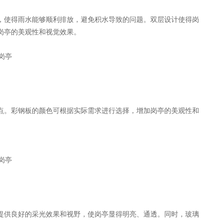
使得雨水能够顺利排放，避免积水导致的问题。双层设计使得岗
岗亭的美观性和视觉效果。
。彩钢板的颜色可根据实际需求进行选择，增加岗亭的美观性和
供良好的采光效果和视野，使岗亭显得明亮、通透。同时，玻璃