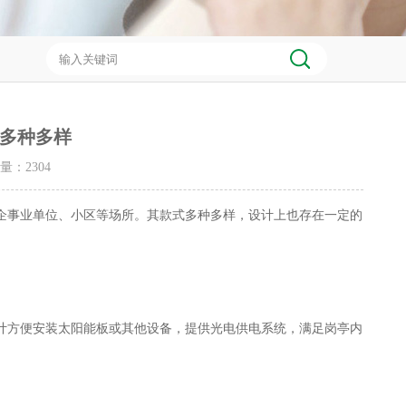
多种多样
击量：
2304
事业单位、小区等场所。其款式多种多样，设计上也存在一定的
方便安装太阳能板或其他设备，提供光电供电系统，满足岗亭内