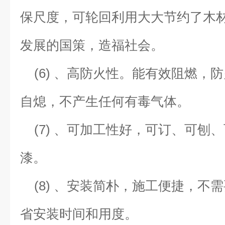
保尺度，可轮回利用大大节约了木
发展的国策，造福社会。
(6) 、高防火性。能有效阻燃，防
自熄，不产生任何有毒气体。
(7) 、可加工性好，可订、可刨
漆。
(8) 、安装简朴，施工便捷，不
省安装时间和用度。