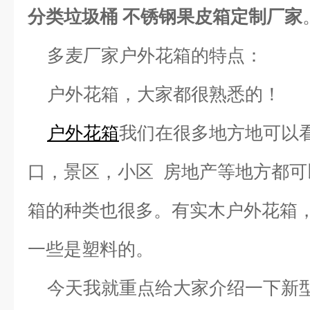
分类垃圾桶 不锈钢果皮箱定制厂家
多麦厂家
户外花箱的特点：
户外花箱，大家都很熟悉的！
户外花箱
我们在很多地方地可以
口，景区，小区 房地产等地方都
箱的种类也很多。有实木户外花箱
一些是塑料的。
今天我就重点给大家介绍一下新