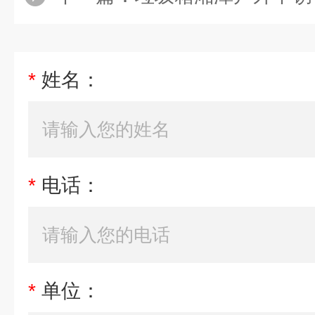
*
姓名：
*
电话：
*
单位：