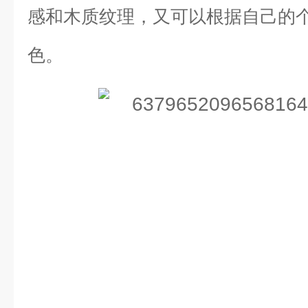
感和木质纹理，又可以根据自己的
色。