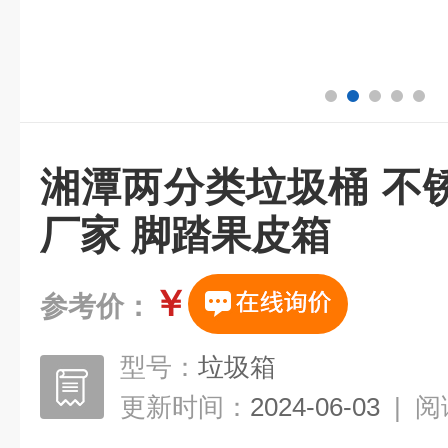
湘潭两分类垃圾桶 不
厂家 脚踏果皮箱
￥
参考价：
型号：
垃圾箱
更新时间：
2024-06-03
|
阅