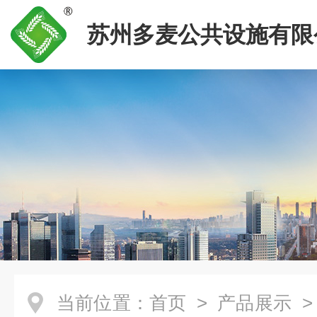
苏州多麦公共设施有限
当前位置：
首页
>
产品展示