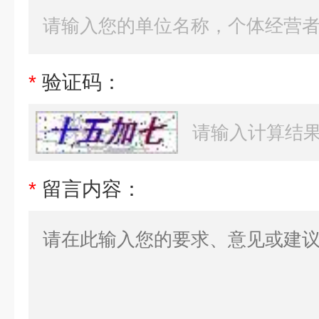
*
验证码：
*
留言内容：