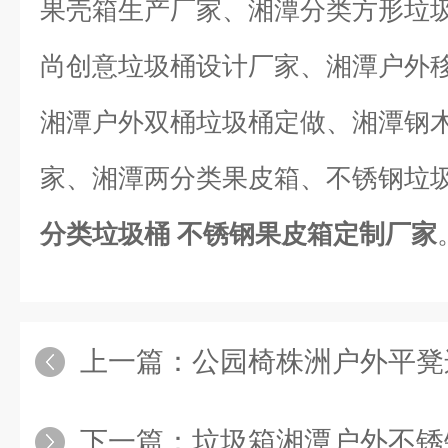
果壳箱生产厂家、湘潭分类方形垃
尚创意垃圾桶设计厂家、湘潭户外
湘潭户外双桶垃圾桶定做、湘潭钢
家、湘潭两分类果皮箱、不锈钢垃
分类垃圾桶 不锈钢果皮箱定制厂家
上一篇：
公园椅株洲户外平凳连椅 景观
下一篇：
垃圾箱湘潭户外不锈钢景观果皮箱