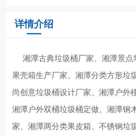
详情介绍
湘潭古典垃圾桶厂家、湘潭景点垃
果壳箱生产厂家、湘潭分类方形垃
尚创意垃圾桶设计厂家、湘潭户外
湘潭户外双桶垃圾桶定做、湘潭钢
家、湘潭两分类果皮箱、不锈钢垃