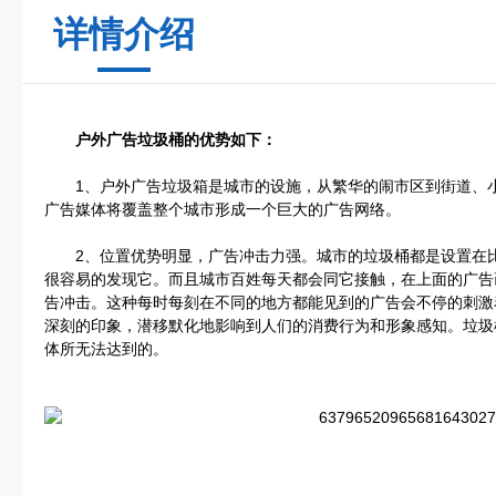
详情介绍
户外广告垃圾桶的优势如下：
1、户外广告垃圾箱是城市的设施，从繁华的闹市区到街道、小
广告媒体将覆盖整个城市形成一个巨大的广告网络。
2、位置优势明显，广告冲击力强。城市的垃圾桶都是设置在比
很容易的发现它。而且城市百姓每天都会同它接触，在上面的广告
告冲击。这种每时每刻在不同的地方都能见到的广告会不停的刺激
深刻的印象，潜移默化地影响到人们的消费行为和形象感知。垃圾
体所无法达到的。