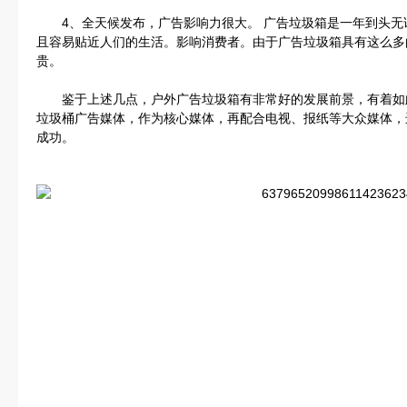
4、全天候发布，广告影响力很大。 广告垃圾箱是一年到头无
且容易贴近人们的生活。影响消费者。由于广告垃圾箱具有这么多
贵。
鉴于上述几点，户外广告垃圾箱有非常好的发展前景，有着如
垃圾桶广告媒体，作为核心媒体，再配合电视、报纸等大众媒体，
成功。