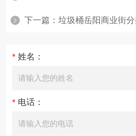
下一篇：
垃圾桶岳阳商业街分类垃圾箱 
*
姓名：
*
电话：