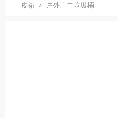
皮箱
> 户外广告垃圾桶