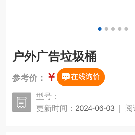
户外广告垃圾桶
￥
参考价：
型号：
更新时间：
2024-06-03
|
阅