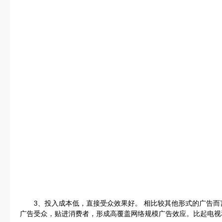
3、投入成本低，直接受众效果好。 相比较其他形式的广告而
广告受众，贴进消费者，形成高覆盖网络规模广告效应。比起电视