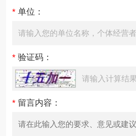
*
单位：
*
验证码：
*
留言内容：