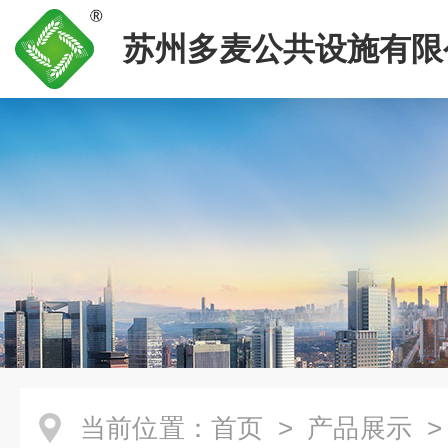
苏州多麦公共设施有限
当前位置：
首页
>
产品展示