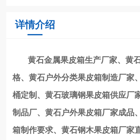
详情介绍
黄石金属果皮箱生产厂家、黄石
格、黄石户外分类果皮箱制造厂家
桶定制、黄石玻璃钢果皮箱供应厂
制品厂、黄石户外果皮箱厂家成品
箱制作要求、黄石钢木果皮箱厂家