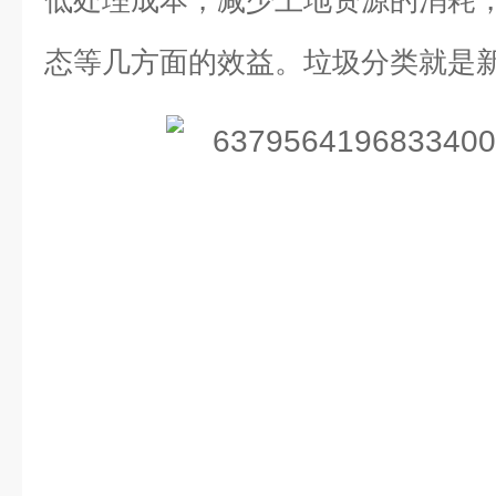
低处理成本，减少土地资源的消耗
态等几方面的效益。垃圾分类就是