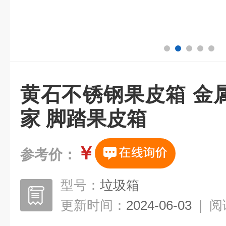
黄石不锈钢果皮箱 金
家 脚踏果皮箱
￥
参考价：
型号：
垃圾箱
更新时间：
2024-06-03
|
阅