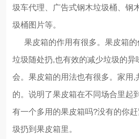
圾车代理、广告式钢木垃圾桶、钢
圾桶图片等。
果皮箱的作用有很多。果皮箱的
垃圾随处扔,也有效的减少垃圾的异
会。果皮箱的用法也有很多。家用,
的。说明了果皮箱在不同场合里起
有一个多用的果皮箱吗?没有的你
圾扔到果皮箱里。