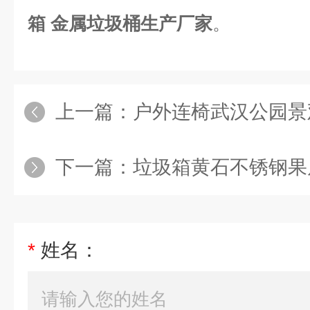
箱 金属垃圾桶生产厂家
。
上一篇：
户外连椅武汉公园景观座椅 不
下一篇：
垃圾箱黄石不锈钢果皮箱 户外
*
姓名：