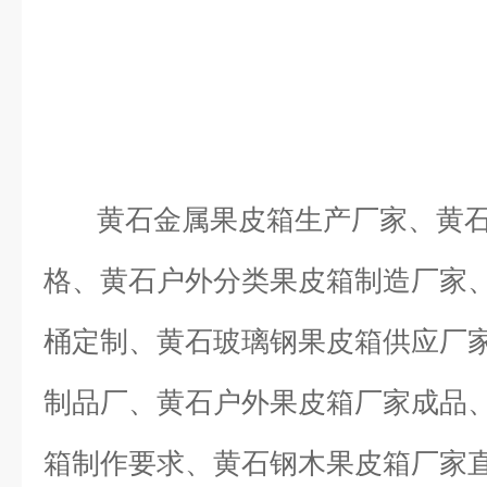
黄石金属果皮箱生产厂家、黄石
格、黄石户外分类果皮箱制造厂家
桶定制、黄石玻璃钢果皮箱供应厂
制品厂、黄石户外果皮箱厂家成品
箱制作要求、黄石钢木果皮箱厂家