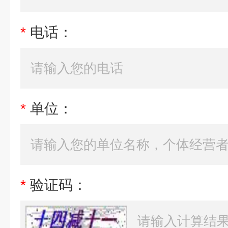
*
电话：
*
单位：
*
验证码：