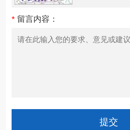
*
留言内容：