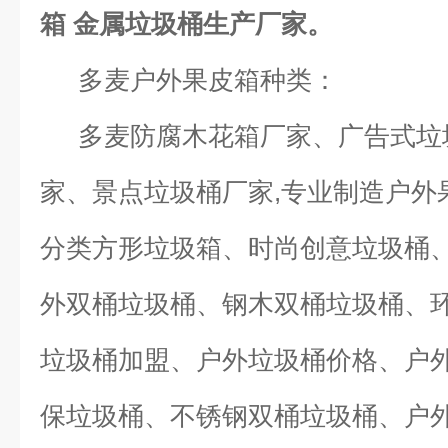
箱 金属垃圾桶生产厂家
。
多麦户外果皮箱种类：
多麦防腐木花箱厂家、广告式垃
家、景点垃圾桶厂家,专业制造户外
分类方形垃圾箱、时尚创意垃圾桶
外双桶垃圾桶、钢木双桶垃圾桶、
垃圾桶加盟、户外垃圾桶价格、户
保垃圾桶、不锈钢双桶垃圾桶、户