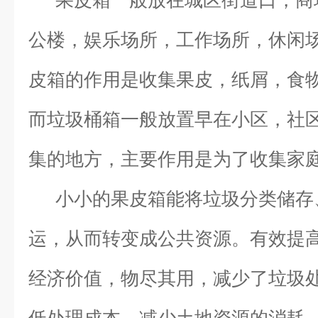
果皮箱一般放在城区街道口，商
公楼，娱乐场所，工作场所，休闲
皮箱的作用是收集果皮，纸屑，食
而垃圾桶箱一般放置早在小区，社
集的地方，主要作用是为了收集家
小小的果皮箱能将垃圾分类储存
运，从而转变成公共资源。有效提
经济价值，物尽其用，减少了垃圾