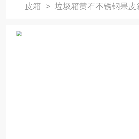
皮箱
> 垃圾箱黄石不锈钢果皮
脚踏果皮箱