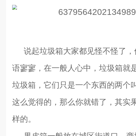
说起垃圾箱大家都见怪不怪了，
语寥寥，在一般人心中，垃圾箱就
垃圾箱，它们只是一个东西的两个
这么觉得的，那么你就错了，其实
样的。