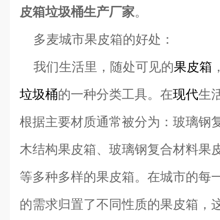
皮箱垃圾桶生产厂家
。
多麦城市果皮箱的好处：
我们生活里，随处可见的
果皮箱
垃圾桶
的一种分类工具。在
现代
生
根据主要材质通常被分为：玻璃钢
木结构果皮箱、玻璃钢复合材料果
等多种多样的果皮箱。在城市的每
的需求归置了不同性质的果皮箱，