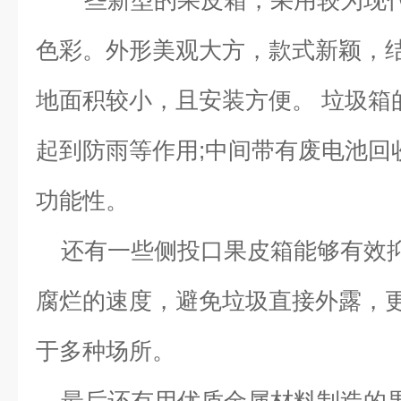
一些新型的果皮箱，采用较为现
色彩。外形美观大方，款式新颖，
地面积较小，且安装方便。 垃圾箱
起到防雨等作用;中间带有废电池回
功能性。
还有一些侧投口果皮箱能够有效
腐烂的速度，避免垃圾直接外露，
于多种场所。