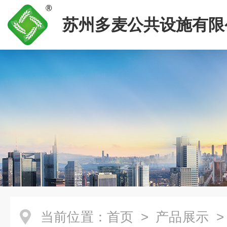
苏州多麦公共设施有限
当前位置：
首页
>
产品展示