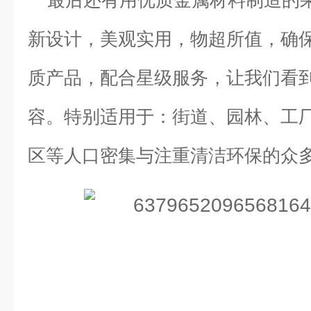
最后还有用优质金属材料制造的
新设计，美观实用，物超所值，确
质产品，配合星级服务，让我们看
容。特别适用于：街道、园林、工
区等人口密集与注重清洁环保的众