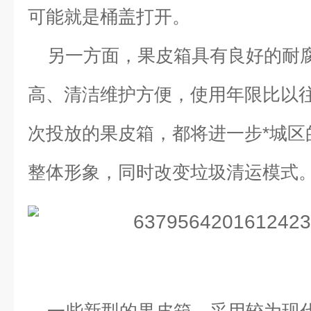
可能就是桶盖打开。
另一方面，果皮箱具有良好的耐
高、清洁维护方便，使用年限比以往
次投放的果皮箱，都将进一步*城区
整体形象，同时改变垃圾清运模式