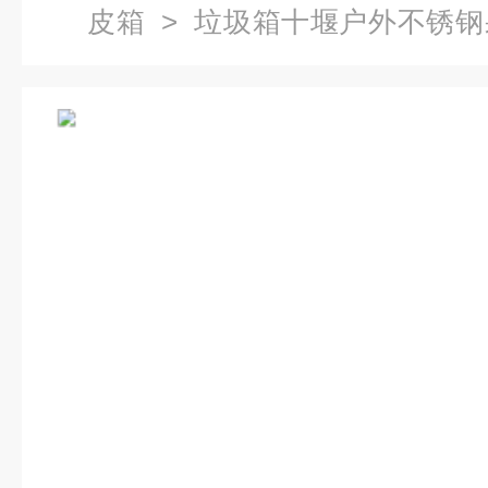
皮箱
> 垃圾箱十堰户外不锈钢
脚踏果皮箱