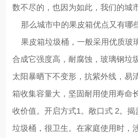
数不尽的，也因为如此，我们的城
那么城市中的果皮箱优点又有哪
果皮箱垃圾桶，一般采用优质玻
合成它强度高，耐腐蚀，玻璃钢垃
太阳暴晒下不变形，抗紫外线，易
箱收集容量大，坚固耐用使用寿命
收价值。开启方式1。敞口式 2。揭
垃圾桶，很卫生。在家庭使用时，