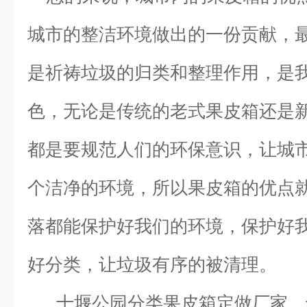
城市的整洁环境做出的一份贡献，
是祈祷垃圾的归类和整理作用，是
色，无论是传统的老式果皮箱还是
都是要规范人们的环保意识，让城
个洁净的环境，所以果皮箱的优点
落都能保护好我们的环境，保护好
好分类，让垃圾有序的被清理。
十堰公园分类果皮箱定做厂家、