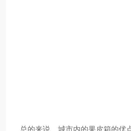
总的来说，城市内的果皮箱的优