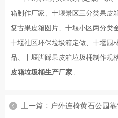
箱制作厂家、十堰景区三分类果皮
复古果皮箱图片、十堰小区两分类
十堰社区环保垃圾箱定做、十堰园
品、十堰脚踩果皮箱垃圾桶制作规
皮箱垃圾桶生产厂家
。
上一篇：
户外连椅黄石公园靠背连椅 园