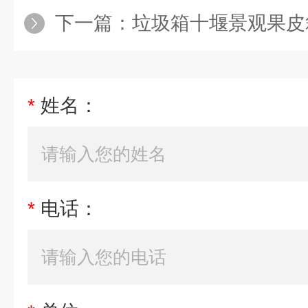
下一篇：
垃圾箱十堰景观果皮箱 金属
*
姓名：
*
电话：