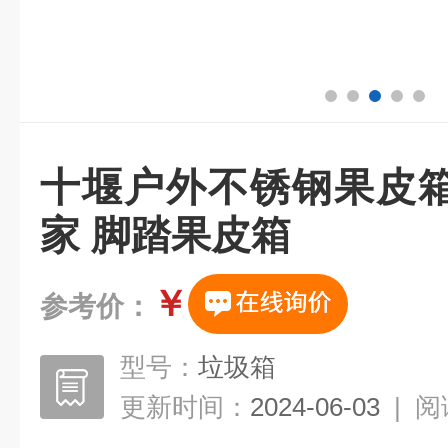
十堰户外不锈钢果皮
家 脚踏果皮箱
￥
参考价：
型号：
垃圾箱
更新时间：
2024-06-03
|
阅