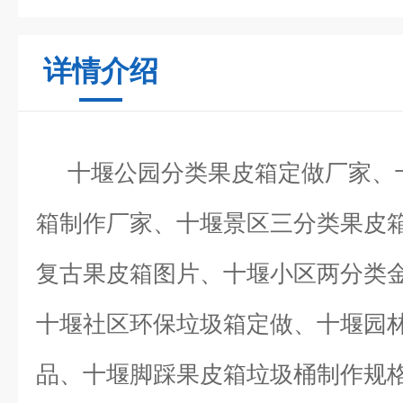
详情介绍
十堰公园分类果皮箱定做厂家、
箱制作厂家、十堰景区三分类果皮
复古果皮箱图片、十堰小区两分类
十堰社区环保垃圾箱定做、十堰园
品、十堰脚踩果皮箱垃圾桶制作规