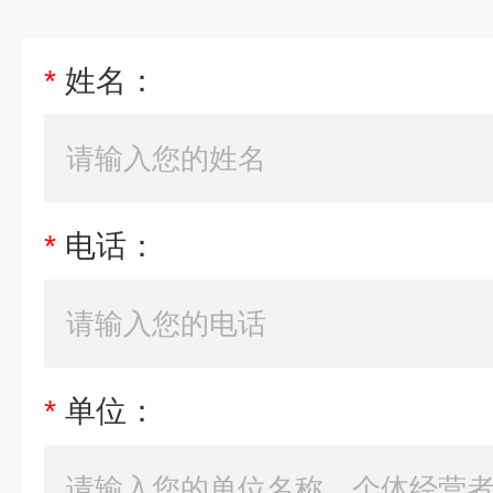
*
姓名：
*
电话：
*
单位：