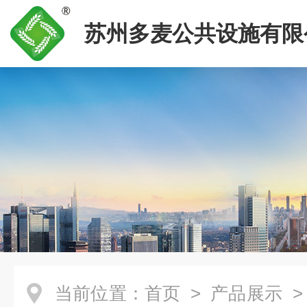
苏州多麦公共设施有限
当前位置：
首页
>
产品展示