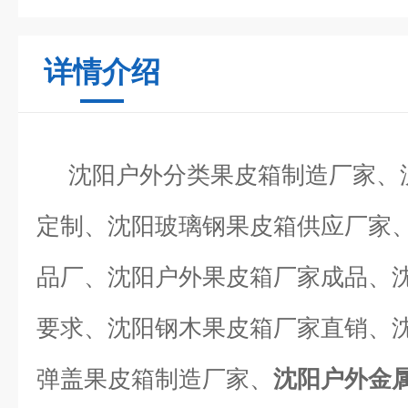
详情介绍
沈阳户外分类果皮箱制造厂家、
定制、沈阳玻璃钢果皮箱供应厂家
品厂、沈阳户外果皮箱厂家成品、
要求、沈阳钢木果皮箱厂家直销、
弹盖果皮箱制造厂家、
沈阳户外金