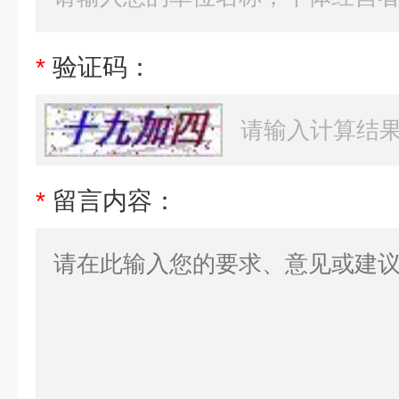
*
验证码：
*
留言内容：