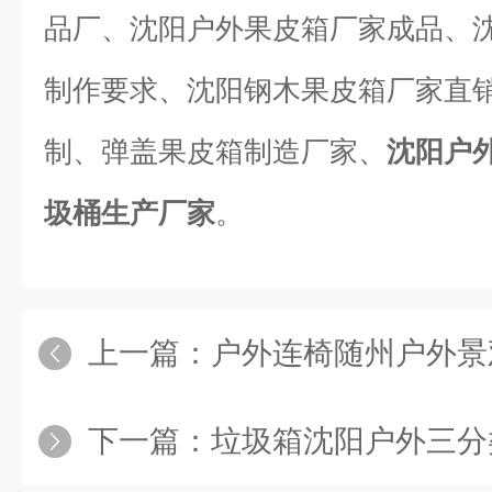
品厂、沈阳户外果皮箱厂家成品、
制作要求、沈阳钢木果皮箱厂家直
制、弹盖果皮箱制造厂家、
沈阳户
圾桶生产厂家
。
上一篇：
户外连椅随州户外景观椅 公园
下一篇：
垃圾箱沈阳户外三分类果皮箱 景