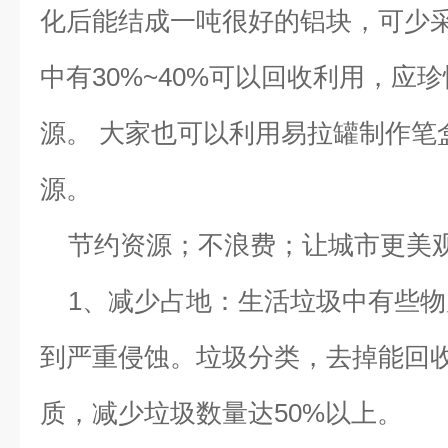
化后能结成一吨很好的铝块，可少采
中有30%~40%可以回收利用，应
源。 大家也可以利用易拉罐制作笔
源。
节约资源；不浪费；让城市更美
1、减少占地：生活垃圾中有些
到严重侵蚀。垃圾分类，去掉能回
质，减少垃圾数量达50%以上。