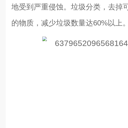
地受到严重侵蚀。垃圾分类，去掉
的物质，减少垃圾数量达60%以上