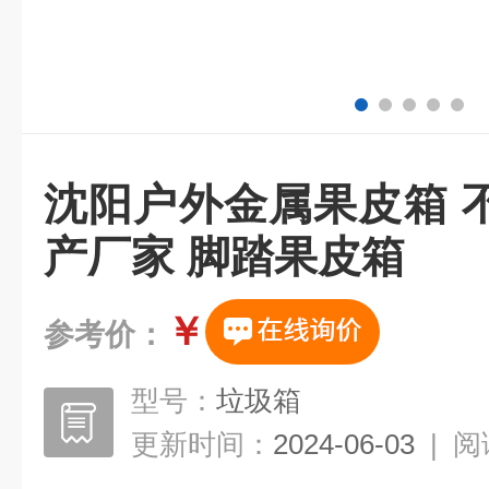
沈阳户外金属果皮箱 
产厂家 脚踏果皮箱
￥
参考价：
型号：
垃圾箱
更新时间：
2024-06-03
|
阅