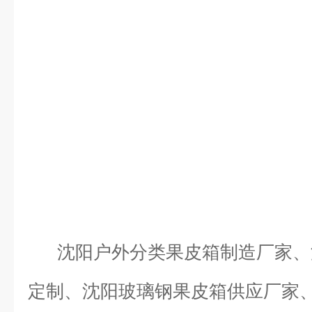
沈阳户外分类果皮箱制造厂家、
定制、沈阳玻璃钢果皮箱供应厂家