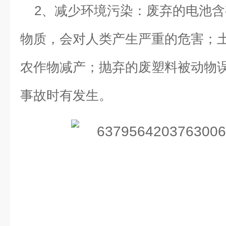
2、减少环境污染：废弃的电池
物质，会对人类产生严重的危害；
农作物减产；抛弃的废塑料被动物
事故时有发生。