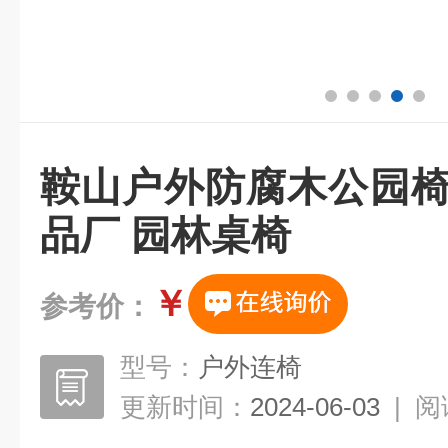
鞍山户外防腐木公园椅
品厂 园林桌椅
￥
参考价：
型号：
户外连椅
更新时间：
2024-06-03
|
阅