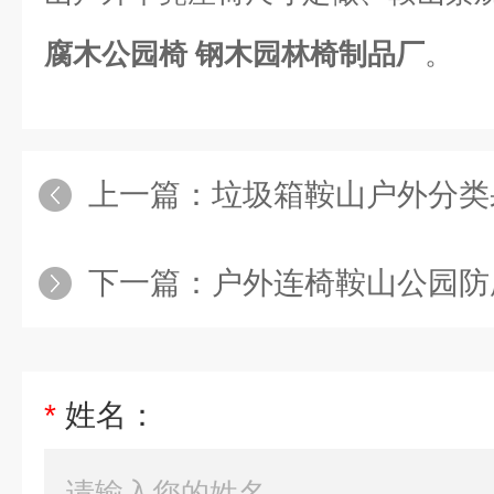
腐木公园椅 钢木园林椅制品厂
。
上一篇：
垃圾箱鞍山户外分类果皮箱垃圾
下一篇：
户外连椅鞍山公园防腐木公园椅
*
姓名：