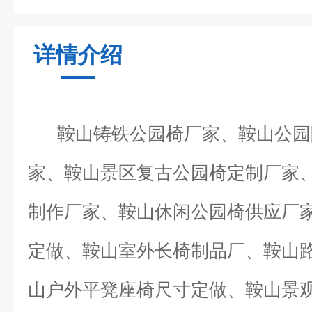
详情介绍
鞍山铸铁公园椅厂家、鞍山公园
家、鞍山景区复古公园椅定制厂家
制作厂家、鞍山休闲公园椅供应厂
定做、鞍山室外长椅制品厂、鞍山
山户外平凳座椅尺寸定做、鞍山景