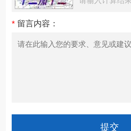
*
留言内容：