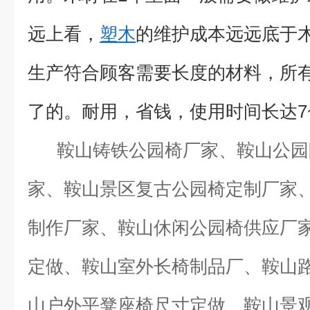
远上看，
塑木
的维护成本远远底于
生产符合顾客需要长度的材料，所
了的。耐用，省钱，使用时间长达7~
鞍山铸铁公园椅厂家、鞍山公园
家、鞍山景区复古公园椅定制厂家
制作厂家、鞍山休闲公园椅供应厂
定做、鞍山室外长椅制品厂、鞍山
山户外平凳座椅尺寸定做、鞍山景