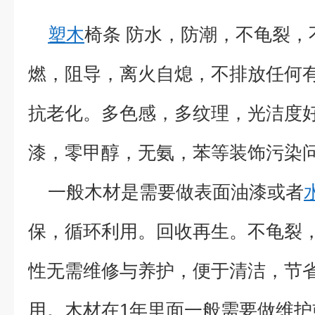
塑木
椅条 防水，防潮，不龟裂，
燃，阻导，离火自熄，不排放任何
抗老化。多色感，多纹理，光洁度
漆，零甲醇，无氨，苯等装饰污染
一般木材是需要做表面油漆或者
保，循环利用。回收再生。不龟裂
性无需维修与养护，便于清洁，节
用。木材在1年里面一般需要做维