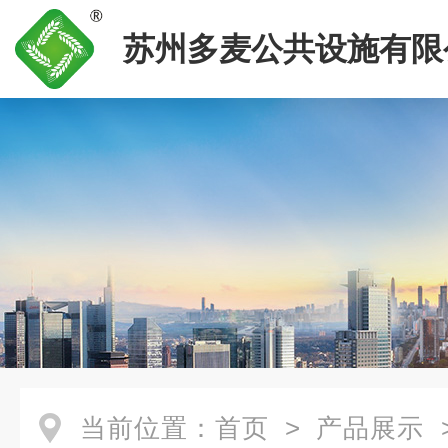
苏州多麦公共设施有限
当前位置：
首页
>
产品展示