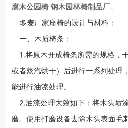
腐木公园椅 钢木园林椅制品厂
。
多麦厂家座椅的设计与材料：
一、木质椅条：
1.将原木开成椅条所需的规格，
或者蒸汽烘干）后进行一系列处理
能进行油漆处理。
2.油漆处理大致如下：将木头喷
磨。使用打磨设备去除木头表面毛