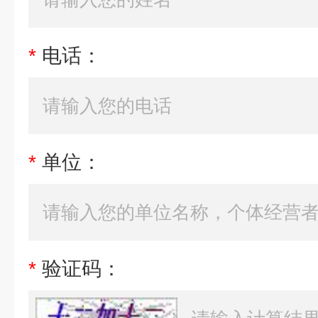
*
电话：
*
单位：
*
验证码：