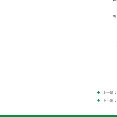
补
上一篇
下一篇