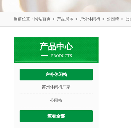
当前位置：
网站首页
＞
产品展示
＞
户外休闲椅
＞
公园椅
＞ 公
产品中心
PRODUCTS
户外休闲椅
苏州休闲椅厂家
公园椅
查看全部