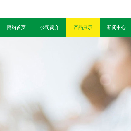
网站首页
公司简介
产品展示
新闻中心