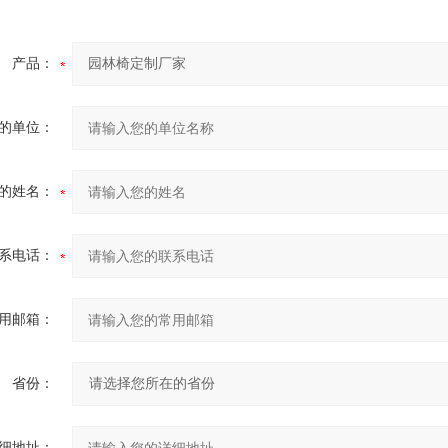
产品：
的单位：
的姓名：
系电话：
用邮箱：
省份：
细地址：