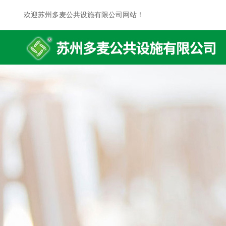
欢迎苏州多麦公共设施有限公司网站！