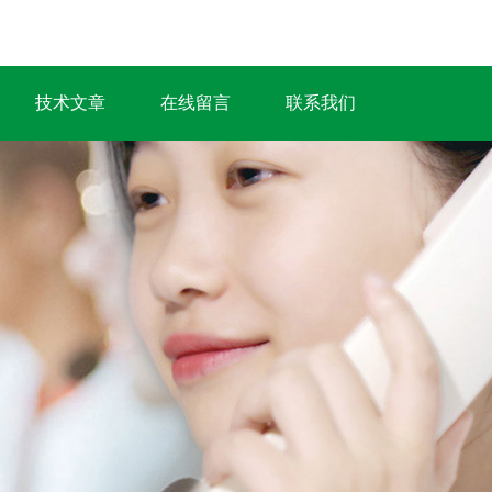
技术文章
在线留言
联系我们