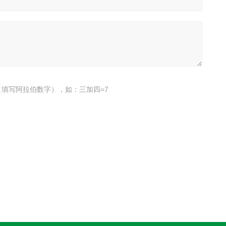
填写阿拉伯数字），如：三加四=7