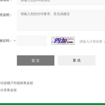
充说明：
验证码：
请输入计算结果（
：
垃圾桶户外园林果皮箱
：
分类果皮箱