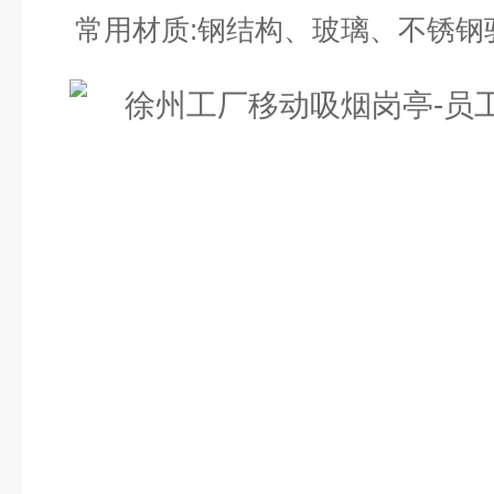
常用材质:钢结构、玻璃、不锈钢