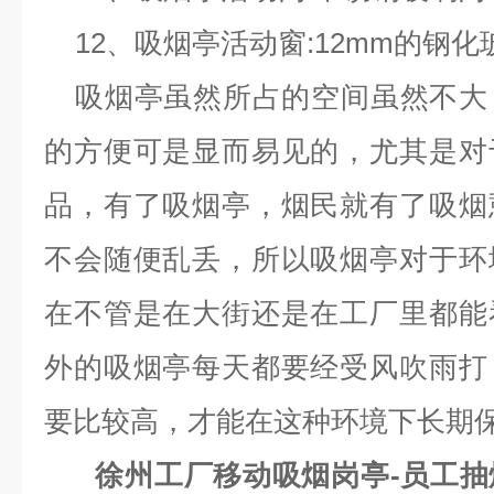
12、吸烟亭活动窗:12mm的钢化
吸烟亭虽然所占的空间虽然不大
的方便可是显而易见的，尤其是对
品，有了吸烟亭，烟民就有了吸烟
不会随便乱丢，所以吸烟亭对于环
在不管是在大街还是在工厂里都能
外的吸烟亭每天都要经受风吹雨打
要比较高，才能在这种环境下长期
徐州工厂移动吸烟岗亭-员工