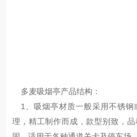
多麦吸烟亭产品结构：
1、吸烟亭材质一般采用不锈钢
理，精工制作而成，款型别致，品
固，适用于各种通道关卡及停车场