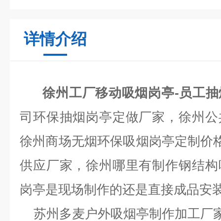
详情介绍
徐州工厂移动吸烟岗亭-员工
司环保抽烟岗亭定做厂家，徐州公
徐州商场无烟环保吸烟岗亭定制价格
供应厂家，徐州哪里有制作钢结构
岗亭是现场制作的还是直接成品安
苏州多麦户外吸烟亭制作加工厂