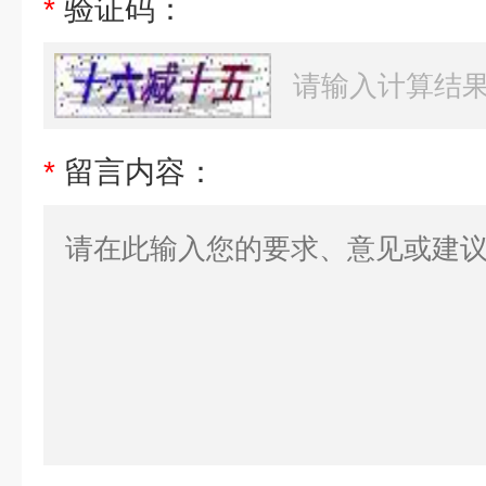
*
验证码：
*
留言内容：