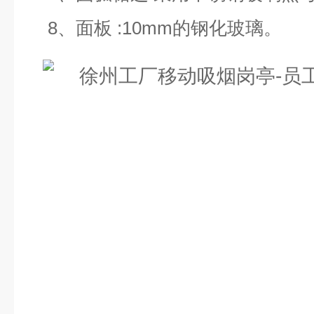
8、面板 :10mm的钢化玻璃。