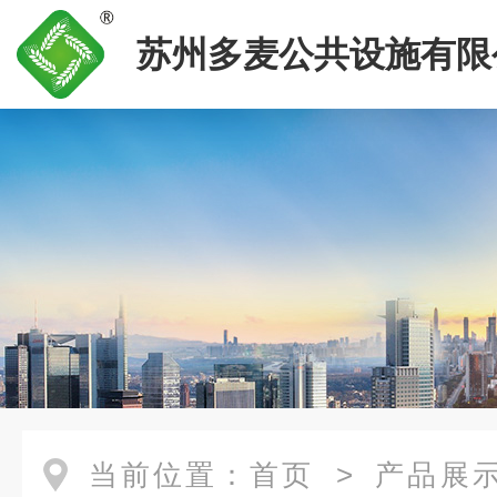
苏州多麦公共设施有限
当前位置：
首页
>
产品展