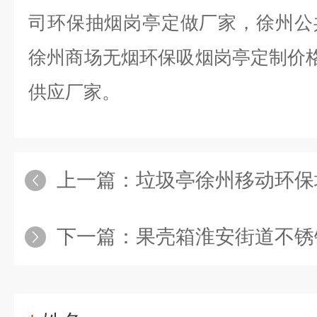
司环保抽烟岗亭定做厂家，徐州公
徐州商场无烟环保吸烟岗亭定制价格
供应厂家。
上一篇：
垃圾亭徐州移动环保垃圾房
下一篇：
果壳箱淮安街道不锈钢果皮