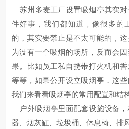
苏州多麦工厂设置吸烟亭其实对
件好事，我们都知道，像很多的
的，其实要禁止是不太可能的，这
为没有一个吸烟的场所，反而会因
果。比如员工私自携带打火机和香
等等，如果公开设立吸烟亭，这些
我们来看看吸烟亭的常用配置和结
户外吸烟亭里面配套设施设备，
器、烟灰缸、垃圾桶、休息椅、排