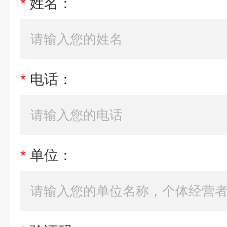
*
姓名：
*
电话：
*
单位：