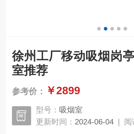
徐州工厂移动吸烟岗亭
室推荐
￥2899
参考价：
型号：
吸烟室
更新时间：
2024-06-04
|
阅