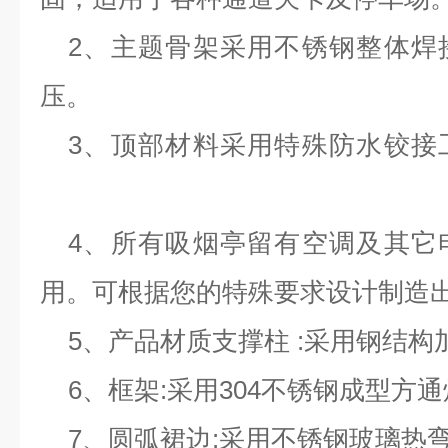
2、主题骨架采用不锈钢整体焊
压。
3、顶部材料采用特殊防水铰接
4、所有吸烟亭留有空调及其它
用。可根据您的特殊要求设计制造
5、产品材质支撑柱 :采用钢结构
6、框架:采用304不锈钢成型方
7、圆弧裙边:采用不锈钢玻璃热