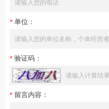
*
单位：
*
验证码：
*
留言内容：