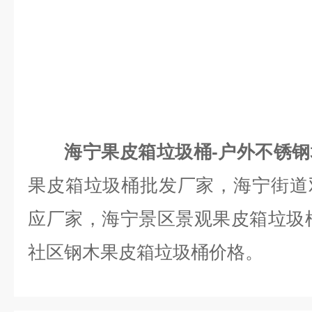
海宁果皮箱垃圾桶-户外不锈
果皮箱垃圾桶批发厂家，海宁街道
应厂家，海宁景区景观果皮箱垃圾
社区钢木果皮箱垃圾桶价格。