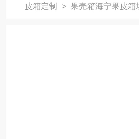
皮箱定制
> 果壳箱海宁果皮箱
箱厂家