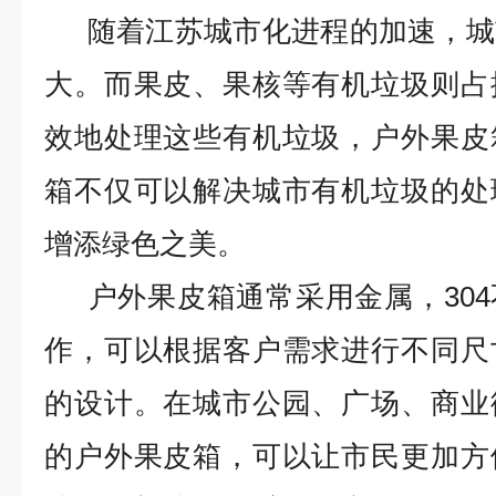
随着江苏城市化进程的加速，城
大。而果皮、果核等有机垃圾则占
效地处理这些有机垃圾，户外果皮
箱不仅可以解决城市有机垃圾的处
增添绿色之美。
户外果皮箱通常采用金属，30
作，可以根据客户需求进行不同尺
的设计。在城市公园、广场、商业
的户外果皮箱，可以让市民更加方