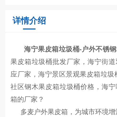
详情介绍
海宁果皮箱垃圾桶-户外不锈
果皮箱垃圾桶批发厂家，海宁街道
应厂家，海宁景区景观果皮箱垃圾
社区钢木果皮箱垃圾桶价格，海宁
箱的厂家？
多麦
户外果皮箱，为城市环境增