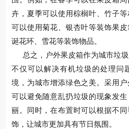
卉，夏季可以使用棕榈叶、竹子等
可以使用菊花、银杏叶等装饰果皮
诞花环、雪花等装饰物品。
总之，户外果皮箱作为城市垃圾
不仅可以解决有机垃圾的处理问
境，为城市增添绿色之美。采用户
可以避免随意乱扔垃圾的现象发生
丽。同时，在布置时可以根据不同
饰，让城市更加具有节日氛围。