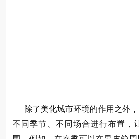
除了美化城市环境的作用之外，
不同季节、不同场合进行布置，
围。例如，在春季可以在果皮箱周