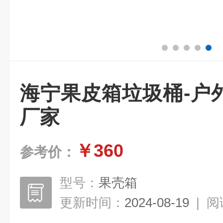
海宁果皮箱垃圾桶-户
厂家
￥360
参考价：
型号：
果壳箱
更新时间：
2024-08-19
|
阅