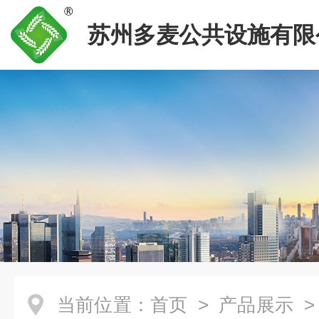
苏州多麦公共设施有限
当前位置：
首页
>
产品展示