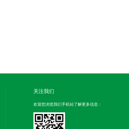
关注我们
欢迎您浏览我们手机站了解更多信息：