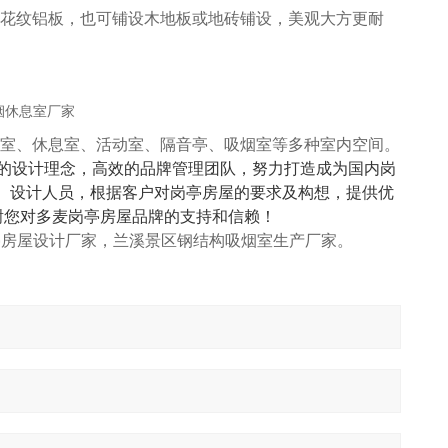
花纹铝板，也可铺设木地板或地砖铺设，美观大方更耐
室、休息室、活动室、隔音亭、吸烟室等多种室内空间。
的设计理念，高效的品牌管理团队，努力打造成为国内岗
队。设计人员，根据客户对岗亭房屋的要求及构想，提供优
谢您对多麦岗亭房屋品牌的支持和信赖！
亭房屋设计厂家，兰溪景区钢结构吸烟室生产厂家。