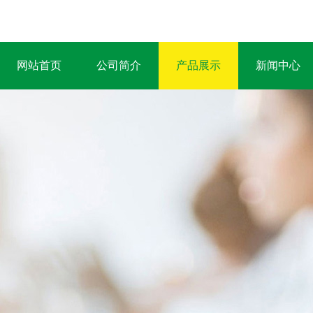
网站首页
公司简介
产品展示
新闻中心