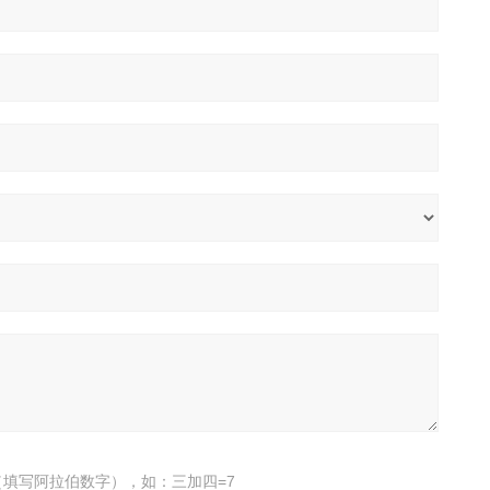
填写阿拉伯数字），如：三加四=7