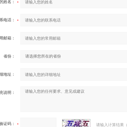
的姓名：
系电话：
用邮箱：
省份：
细地址：
充说明：
验证码：
请输入计算结果（