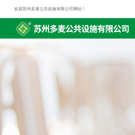
欢迎苏州多麦公共设施有限公司网站！