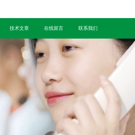
技术文章
在线留言
联系我们