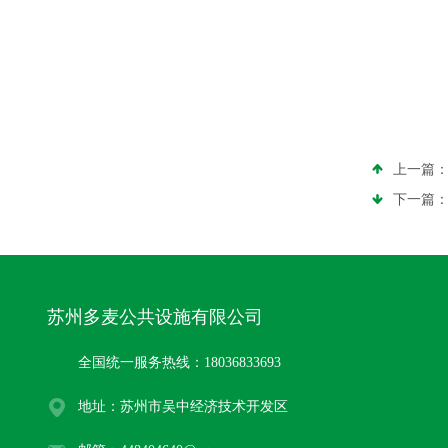
上一篇
下一篇
苏州多麦公共设施有限公司
全国统一服务热线：18036833693
地址：苏州市吴中经济技术开发区