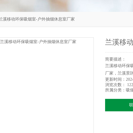
兰溪移动环保吸烟室-户外抽烟休息室厂家
兰溪移动
简要描述：
兰溪移动环保
厂家，兰溪景
更新时间：
202
浏览次数：
122
所属分类：
吸