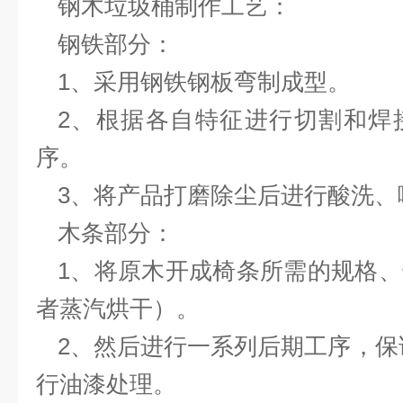
钢木垃圾桶
制作工艺：
钢铁部分：
1、采用钢铁钢板弯制成型。
2、根据各自特征进行切割和焊
序。
3、将产品打磨除尘后进行酸洗、
木条部分：
1、将原木开成椅条所需的规格
者蒸汽烘干）。
2、然后进行一系列后期工序，保
行油漆处理。