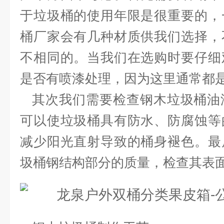
于垃圾桶的使用年限是很重要的，
桶厂家会有几种材质供我们选择，
不相同的。当我们在选购时要仔细
是否有喷漆处理，因为这里通常都
其次我们需要检查钢木垃圾桶油
可以使垃圾桶具有防水、防腐蚀等
减少阳光直射导致的桶身褪色。最
圾桶钢结构部分的质量，检查其表