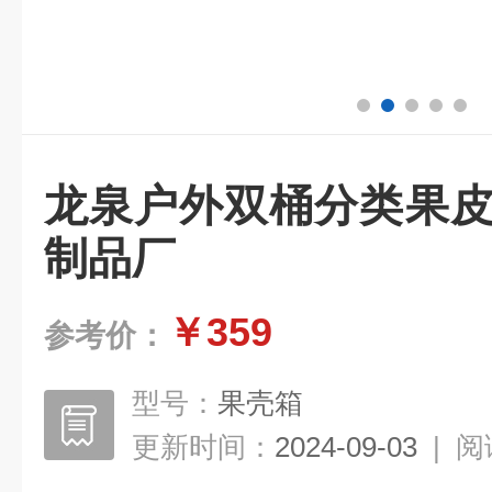
龙泉户外双桶分类果皮
制品厂
￥359
参考价：
型号：
果壳箱
更新时间：
2024-09-03
|
阅