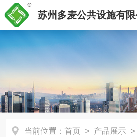
苏州多麦公共设施有限
当前位置：
首页
>
产品展示