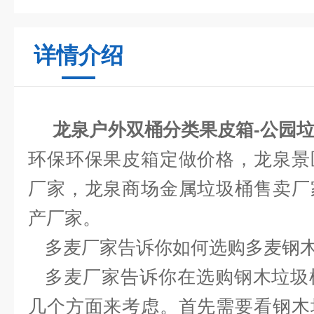
详情介绍
龙泉户外双桶分类果皮箱-公园
环保环保果皮箱定做价格，龙泉景
厂家，龙泉商场金属垃圾
桶
售卖厂
产厂家。
多麦厂家告诉你
如何选购多麦钢
多麦厂家告诉你在选购钢木垃圾
几个方面来考虑。首先需要看钢木