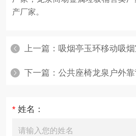
产厂家。
上一篇：
吸烟亭玉环移动吸烟室定制
下一篇：
公共座椅龙泉户外靠背公园
*
姓名：