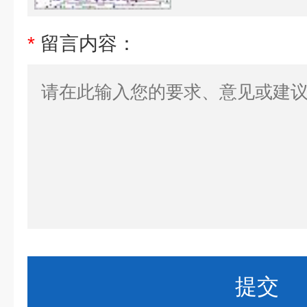
*
留言内容：