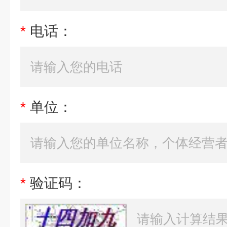
*
电话：
*
单位：
*
验证码：