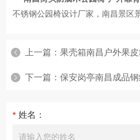
不锈钢公园椅设计厂家，南昌景区
上一篇：
果壳箱南昌户外果皮箱定
下一篇：
保安岗亭南昌成品钢结构岗
*
姓名：