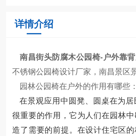
详情介绍
南昌街头防腐木公园椅-户外靠
不锈钢公园椅设计厂家，南昌景区
园林公园椅在户外的作用有哪些
在景观应用中圆凳、圆桌在为居
很重要的作用，它为人们在园林中
造了需要的前提。在设计住宅区的