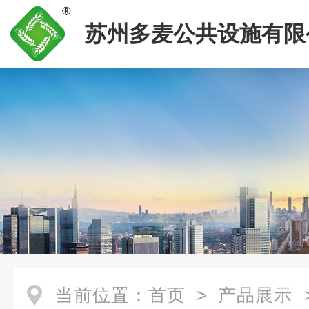
苏州多麦公共设施有限
当前位置：
首页
>
产品展示