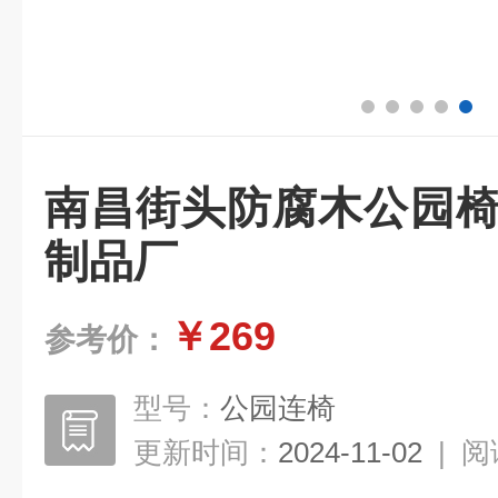
南昌街头防腐木公园椅
制品厂
￥269
参考价：
型号：
公园连椅
更新时间：
2024-11-02
|
阅