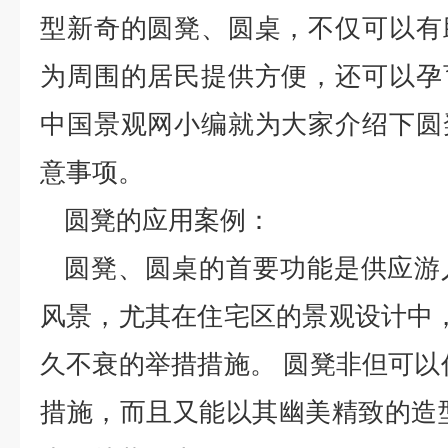
型新奇的圆凳、圆桌，不仅可以有
为周围的居民提供方便，还可以孕
中国景观网小编就为大家介绍下圆
意事项。
圆凳的应用案例：
圆凳、圆桌的首要功能是供应游
风景，尤其在住宅区的景观设计中，
久不衰的举措措施。 圆凳非但可以
措施，而且又能以其幽美精致的造