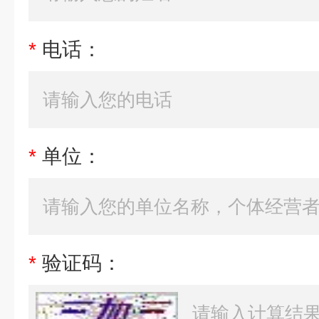
*
电话：
*
单位：
*
验证码：