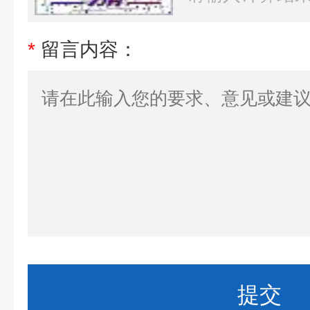
*
留言内容：