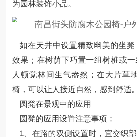
为园林装饰小品。
如在天井中设置精致幽美的坐凳
效果；在树荫下巧置一组树桩或一
人顿觉林间生气盎然；在大片草地
椅，可以让人接近自然，感到舒适
圆凳在景观中的应用
圆凳的应用设置注意事项：
1、在路的双侧设置时，宜交织