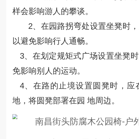
样会影响游人的攀谈。
2、在园路拐弯处设置坐凳时
以避免影响行人通畅。
3、在划定规矩式广场设置坐凳
免影响别人的运动。
4、在路的止境设置圆凳时，应
地，将圆凳部署在园 地周边。