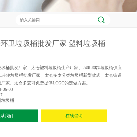
环卫垃圾桶批发厂家 塑料垃圾桶
圾桶批发厂家、太仓塑料垃圾桶生产厂家、240L脚踩垃圾桶供应
0L带轮垃圾桶批发厂家、太仓多麦分类垃圾桶新型款式、太仓街道
厂家、太仓多麦可免费提供LOGO的定做方案。
4-06-03
7
料垃圾桶
联系我们
在线咨询