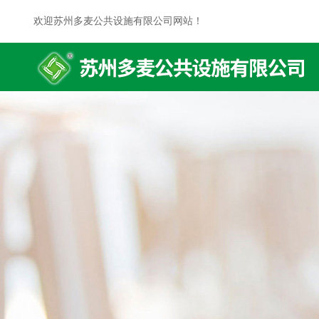
欢迎苏州多麦公共设施有限公司网站！