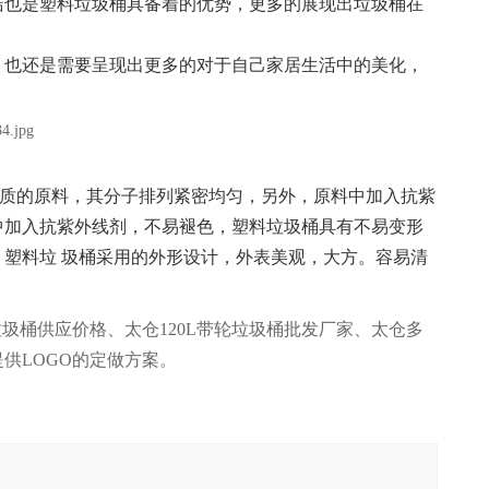
洁也是塑料垃圾桶具备着的优势，更多的展现出垃圾桶在
，也还是需要呈现出更多的对于自己家居生活中的美化，
品质的原料，其分子排列紧密均匀，另外，原料中加入抗紫
中加入抗紫外线剂，不易褪色，塑料垃圾桶具有不易变形
塑料垃 圾桶采用的外形设计，外表美观，大方。容易清
垃圾桶供应价格、太仓120L带轮垃圾桶批发厂家、太仓多
供LOGO的定做方案。