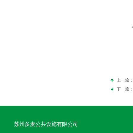
上一篇
下一篇
苏州多麦公共设施有限公司