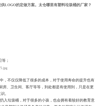
供LOGO的定做方案。太仓哪里有塑料垃圾桶的厂家？
卫等；
中，不仅仅降低了很多的成本，对于使用寿命的提升也有
厨房、卫生间、客厅等等，到处都是有使用到，只是在更
意识。
扔入垃圾桶，对于很多的小孩，也会拥有着较好的教育意