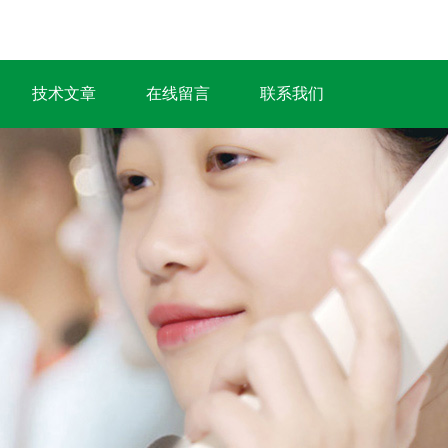
技术文章
在线留言
联系我们