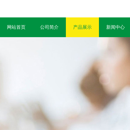
网站首页
公司简介
产品展示
新闻中心