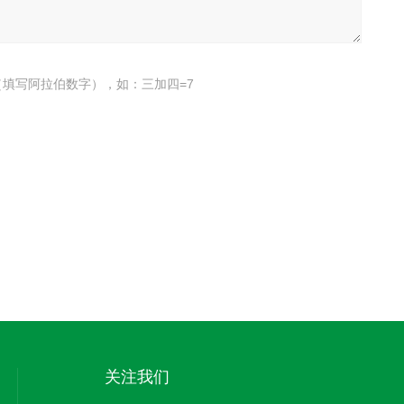
填写阿拉伯数字），如：三加四=7
关注我们