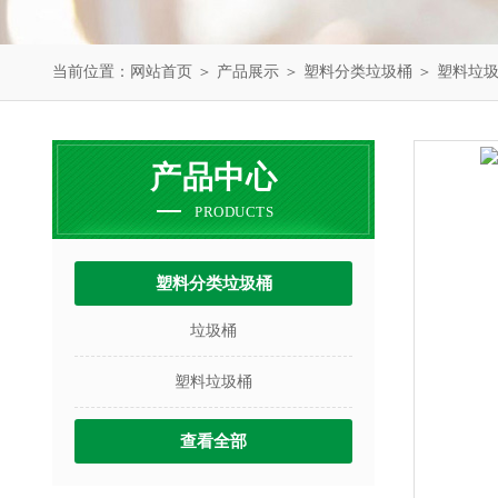
当前位置：
网站首页
＞
产品展示
＞
塑料分类垃圾桶
＞
塑料垃
产品中心
PRODUCTS
塑料分类垃圾桶
垃圾桶
塑料垃圾桶
查看全部