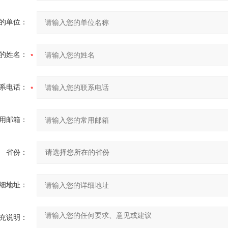
的单位：
的姓名：
系电话：
用邮箱：
省份：
细地址：
充说明：