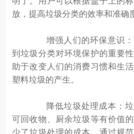
明了。用户可以根据盖子上的标
放，提高垃圾分类的效率和准确
增强人们的环保意识：
到垃圾分类对环境保护的重要性
助于改变人们的消费习惯和生活
塑料垃圾的产生。
降低垃圾处理成本：垃
可回收物、厨余垃圾等有价值的
少了垃圾处理的成本。通过规范