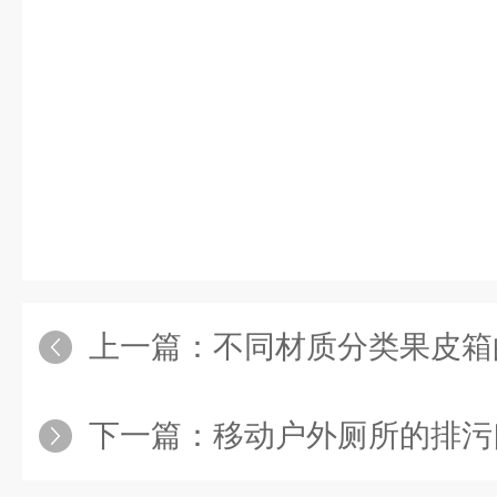
上一篇：
不同材质分类果皮箱
下一篇：
移动户外厕所的排污