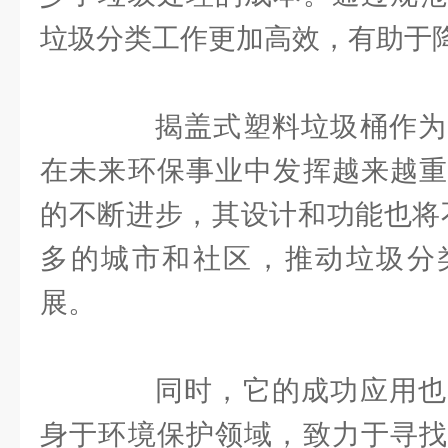
垃圾分类工作更加高效，有助于
揭盖式塑料垃圾桶作为
在未来环保事业中发挥越来越重
的不断进步，其设计和功能也将
多的城市和社区，推动垃圾分
展。
同时，它的成功应用也
身于环境保护领域，致力于寻找