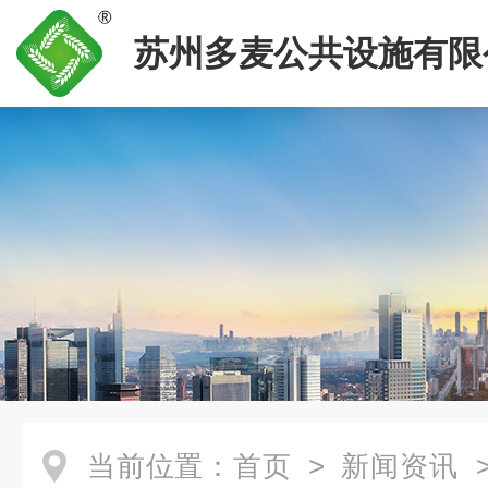
苏州多麦公共设施有限
当前位置：
首页
>
新闻资讯
>