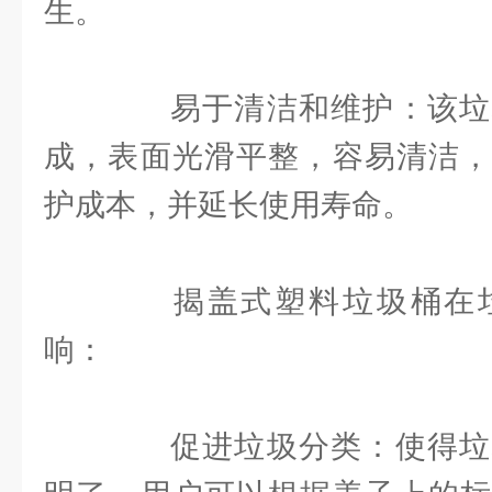
生。
易于清洁和维护：该垃
成，表面光滑平整，容易清洁，
护成本，并延长使用寿命。
揭盖式塑料垃圾桶在垃
响：
促进垃圾分类：使得垃