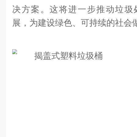
决方案。这将进一步推动垃圾
展，为建设绿色、可持续的社会