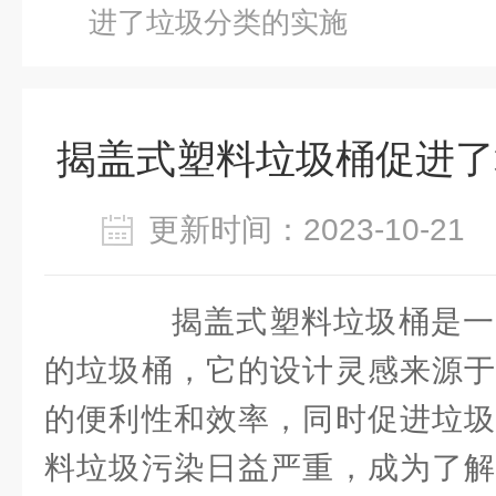
进了垃圾分类的实施
揭盖式塑料垃圾桶促进了
更新时间：2023-10-2
揭盖式塑料垃圾桶是一
的垃圾桶，它的设计灵感来源于
的便利性和效率，同时促进垃圾
料垃圾污染日益严重，成为了解