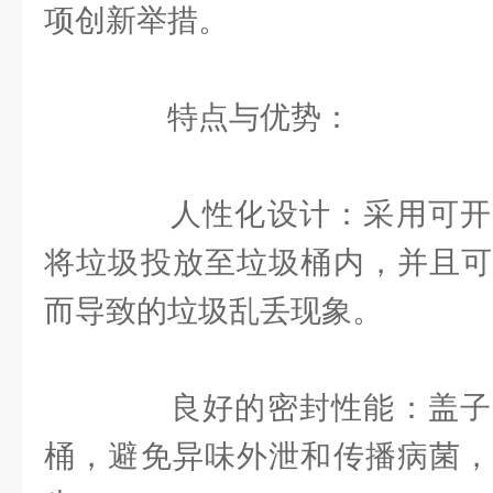
项创新举措。
特点与优势：
人性化设计：采用可开
将垃圾投放至垃圾桶内，并且可
而导致的垃圾乱丢现象。
良好的密封性能：盖子
桶，避免异味外泄和传播病菌，