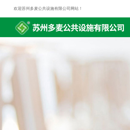
欢迎苏州多麦公共设施有限公司网站！