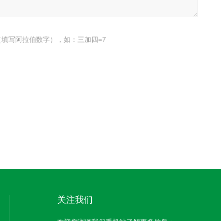
填写阿拉伯数字），如：三加四=7
关注我们