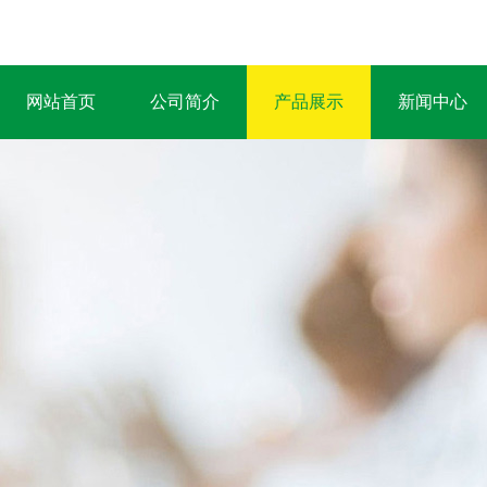
网站首页
公司简介
产品展示
新闻中心