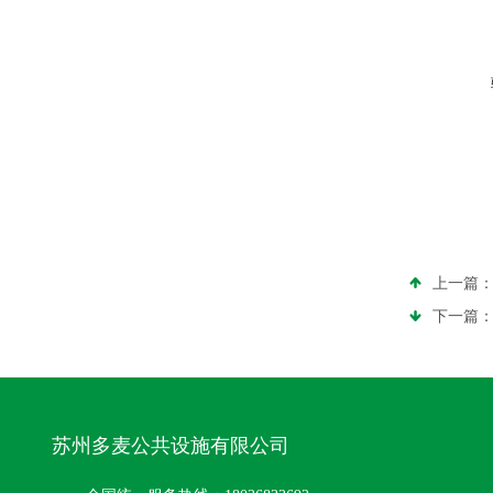
上一篇
下一篇
苏州多麦公共设施有限公司