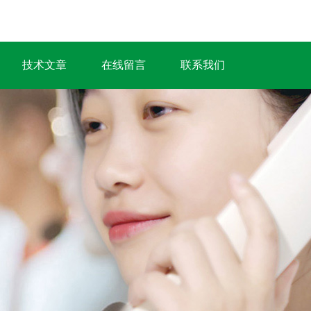
技术文章
在线留言
联系我们