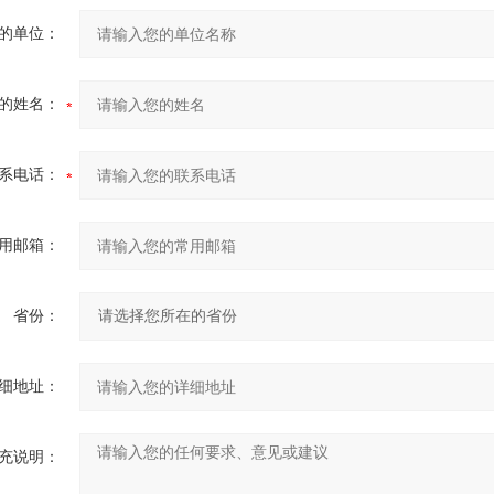
的单位：
的姓名：
系电话：
用邮箱：
省份：
细地址：
充说明：