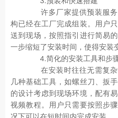
3.预装和快速搭建
许多厂家提供预装服务
构已经在工厂完成组装。用户只
送到现场，按照指引进行简易的
一步缩短了安装时间，使得安装
4.简化的安装工具和步
在安装时往往无需复杂
几种基础工具，如螺丝刀、扳手
的设计考虑到现场环境，配有易
视频教程。用户只需要按照步骤
况下可以在短时间内完成安装。