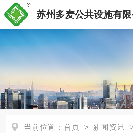
苏州多麦公共设施有限
当前位置：
首页
>
新闻资讯
>