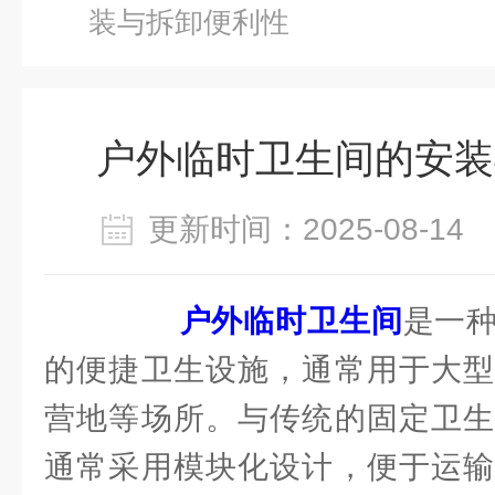
装与拆卸便利性
户外临时卫生间的安装
更新时间：2025-08-1
户外临时卫生间
是一
的便捷卫生设施，通常用于大型
营地等场所。与传统的固定卫生
通常采用模块化设计，便于运输