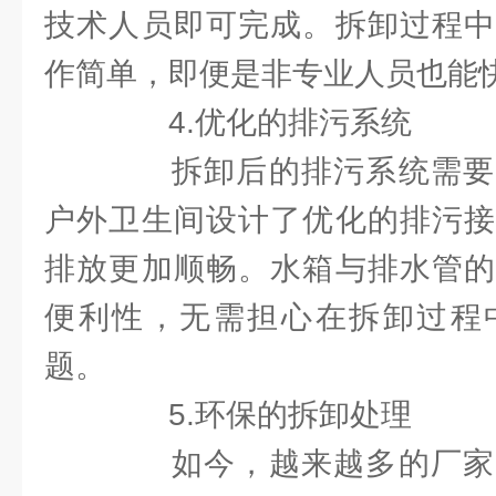
技术人员即可完成。拆卸过程中
作简单，即便是非专业人员也能
4.优化的排污系统
拆卸后的排污系统需要
户外卫生间设计了优化的排污接
排放更加顺畅。水箱与排水管的
便利性，无需担心在拆卸过程
题。
5.环保的拆卸处理
如今，越来越多的厂家