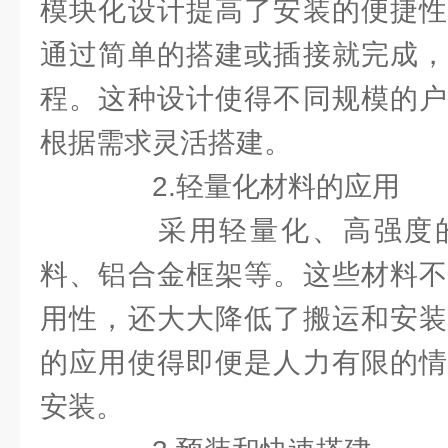
模块化设计提高了安装的便捷性
通过简单的搭建或插接就完成，
程。这种设计使得不同规模的户
根据需求灵活搭建。
2.轻量化材料的应用
采用轻量化、高强度的
料、铝合金框架等。这些材料不
用性，还大大降低了搬运和安装
的应用使得即便是人力有限的情
安装。