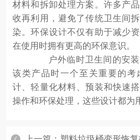
材料和拆卸处理方案。许多产品
收再利用，避免了传统卫生间拆
染。环保设计不仅有助于减少资
在使用时拥有更高的环保意识。
户外临时卫生间的安装
该类产品时一个至关重要的考
计、轻量化材料、预装和快速搭
操作和环保处理，这些设计都为
上一篇：
塑料垃圾桶变形恢复指南，