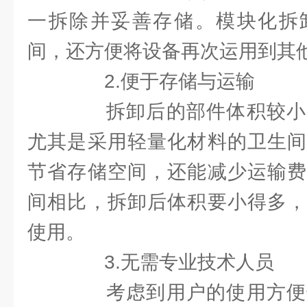
一拆除并妥善存储。模块化拆
间，还方便将设备再次运用到其
2.便于存储与运输
拆卸后的部件体积较小
尤其是采用轻量化材料的卫生间
节省存储空间，还能减少运输费
间相比，拆卸后体积要小得多，
使用。
3.无需专业技术人员
考虑到用户的使用方便