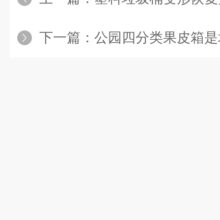
下一篇：
公园四分类果皮箱是垃圾分类