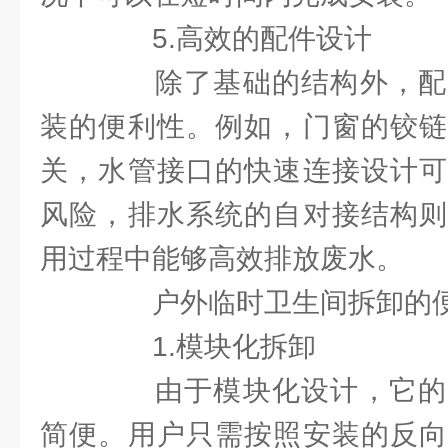
5.高效的配件设计
除了基础的结构外，配
装的便利性。例如，门窗的铰链
关，水管接口的快速连接设计可
风险，排水系统的自对接结构则
用过程中能够高效排放废水。
户外临时卫生间拆卸的便
1.模块化拆卸
由于模块化设计，它的
简便。用户只需按照安装的反向