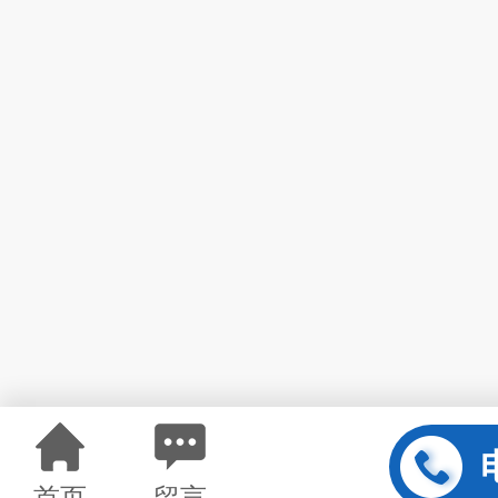
首页
留言