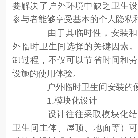
要解决了户外环境中缺乏卫生设
参与者能够享受基本的个人隐私
由于其临时性，安装和
外临时卫生间选择的关键因素。
卸过程，不仅可以节省时间和劳
设施的使用体验。
户外临时卫生间安装的便
1.模块化设计
设计往往采取模块化结
卫生间主体、屋顶、地面等）可