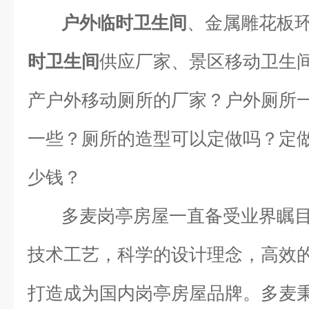
户外临时卫生间
、金属雕花板
时卫生间
供应厂家、景区移动卫生
产户外移动厕所的厂家？户外厕所
一些？厕所的造型可以定做吗？定
少钱？
多麦岗亭房屋一直备受业界瞩
技术工艺，科学的设计理念，高效
打造成为国内岗亭房屋品牌。多麦