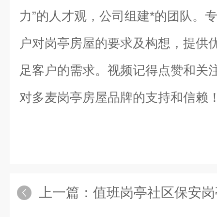
力”的人才观，公司组建*的团队。
户对岗亭房屋的要求及构想，提供
足客户的需求。视频记得点赞和关
对多麦岗亭房屋品牌的支持和信赖
上一篇：
值班岗亭社区保安岗