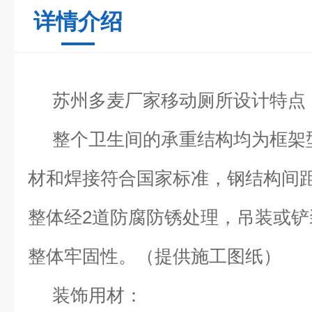
详情介绍
苏州多麦厂家
移动厕所设计特点
整个卫生间的承重结构均为框架
材和焊接符合国家标准，钢结构间距
整体经2道防腐防锈处理，吊装或
整体牢固性。（提供施工图纸）
装饰用材：