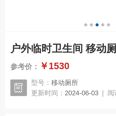
户外临时卫生间 移动
￥1530
参考价：
型号：
移动厕所
更新时间：
2024-06-03
|
阅