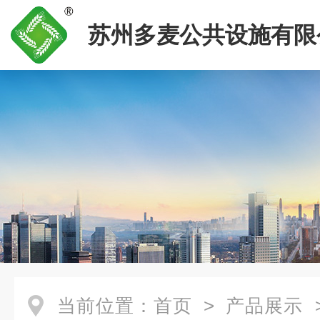
苏州多麦公共设施有限
当前位置：
首页
>
产品展示