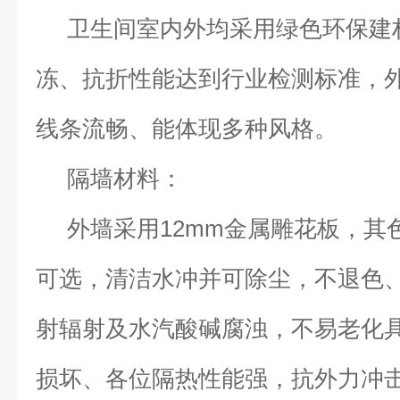
卫生间室内外均采用绿色环保建
冻、抗折性能达到行业检测标准，
线条流畅、能体现多种风格。
隔墙材料：
外墙采用12mm金属雕花板，其
可选，清洁水冲并可除尘，不退色
射辐射及水汽酸碱腐浊，不易老化
损坏、各位隔热性能强，抗外力冲