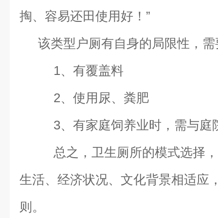
掏、容易还田使用好！”
该类型户厕有自身的局限性，需
1、有覆盖料
2、使用尿、粪肥
3、有家庭饲养业时，需与庭
总之，卫生厕所的模式选择
生活、经济状况、文化背景相适应
则。