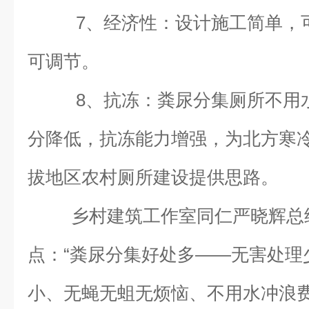
7、经济性：设计施工简单，
可调节。
8、抗冻：粪尿分集厕所不用
分降低，抗冻能力增强，为北方寒
拔地区农村厕所建设提供思路。
乡村建筑工作室同仁严晓辉总
点：“粪尿分集好处多——无害处理
小、无蝇无蛆无烦恼、不用水冲浪