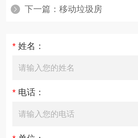
下一篇：
移动垃圾房
*
姓名：
*
电话：