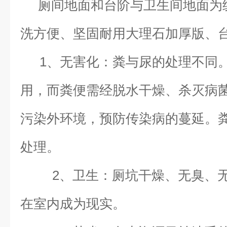
厕间地面和台阶与卫生间地面为
洗方便、坚固耐用大理石加厚版、
1、无害化：粪与尿的处理不同
用，而粪便需经脱水干燥、杀灭病
污染外环境，预防传染病的蔓延。
处理。
2、卫生：厕坑干燥、无臭、
在室内成为现实。