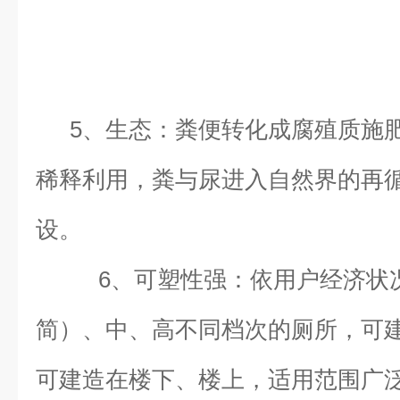
5、生态：粪便转化成腐殖质施
稀释利用，粪与尿进入自然界的再
设。
6、可塑性强：依用户经济状
简）、中、高不同档次的厕所，可
可建造在楼下、楼上，适用范围广