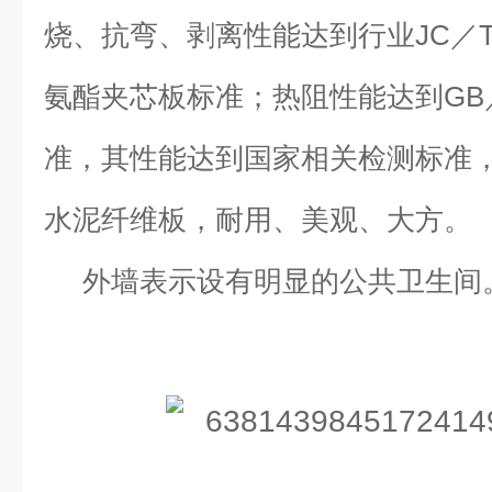
烧、抗弯、剥离性能达到行业JC／T8
氨酯夹芯板标准；热阻性能达到GB／T 1
准，其性能达到国家相关检测标准，
水泥纤维板，耐用、美观、大方。
外墙表示设有明显的公共卫生间