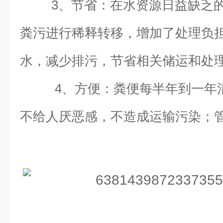
3、节省：在水资源日益缺乏
粪污进行稀释转移，增加了处理负
水，减少排污，节省相关储运和处
4、方便：粪便每半年到一年
不给人厌恶感，不造成运输污染；