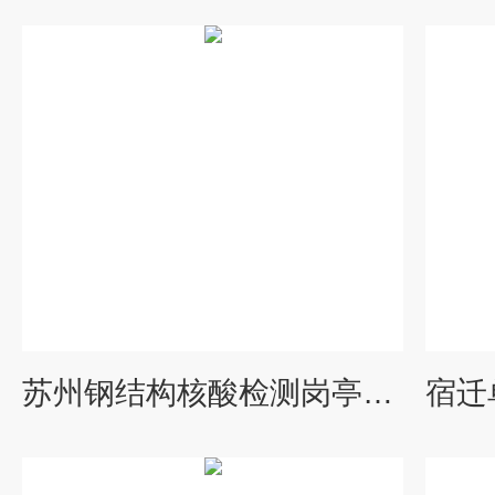
苏州钢结构核酸检测岗亭、核酸岗亭制作价格