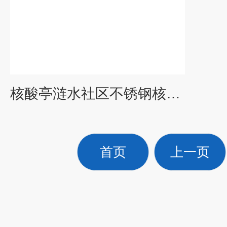
核酸亭涟水社区不锈钢核酸采集岗亭制造厂家
首页
上一页