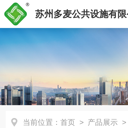
苏州多麦公共设施有限
当前位置：
首页
>
产品展示