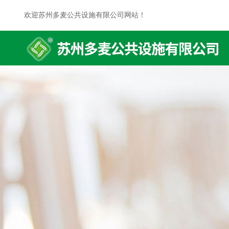
欢迎苏州多麦公共设施有限公司网站！