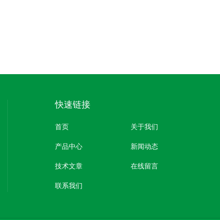
快速链接
首页
关于我们
产品中心
新闻动态
技术文章
在线留言
联系我们