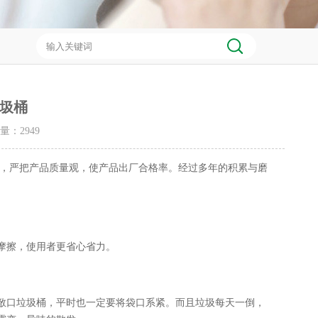
圾桶
击量：
2949
严把产品质量观，使产品出厂合格率。经过多年的积累与磨
摩擦，使用者更省心省力。
口垃圾桶，平时也一定要将袋口系紧。而且垃圾每天一倒，