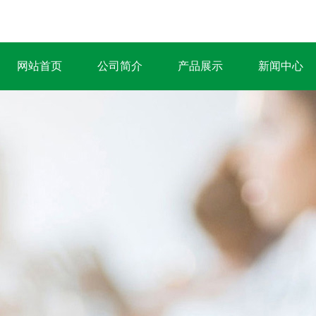
网站首页
公司简介
产品展示
新闻中心