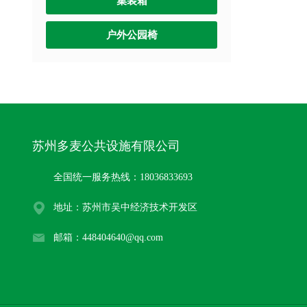
集装箱
户外公园椅
苏州多麦公共设施有限公司
全国统一服务热线：18036833693
地址：苏州市吴中经济技术开发区
邮箱：448404640@qq.com