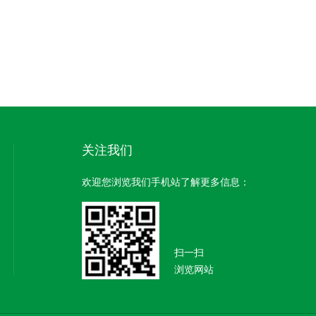
关注我们
欢迎您浏览我们手机站了解更多信息：
扫一扫
浏览网站