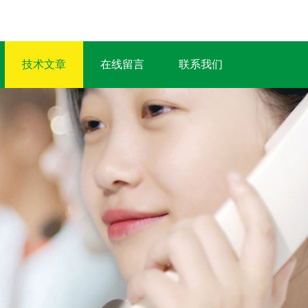
技术文章
在线留言
联系我们