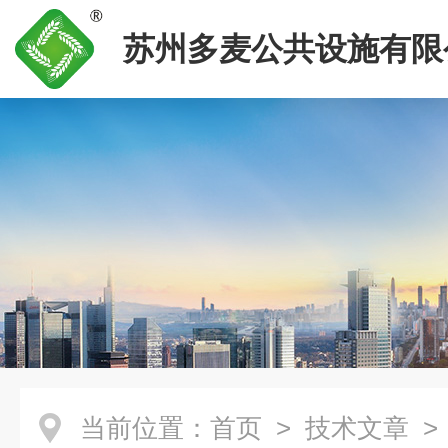
苏州多麦公共设施有限
当前位置：
首页
>
技术文章
>