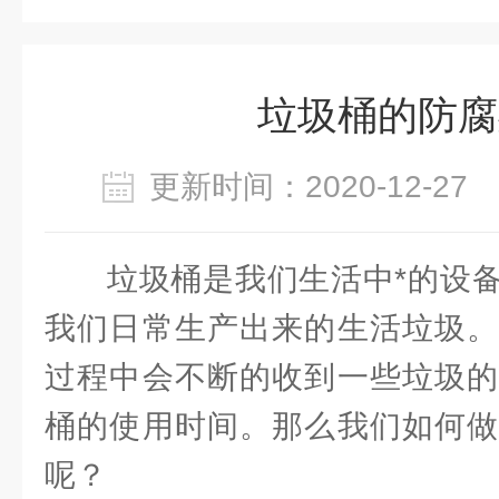
垃圾桶的防腐
更新时间：2020-12-2
垃圾桶是我们生活中*的设
我们日常生产出来的生活垃圾。
过程中会不断的收到一些垃圾的
桶的使用时间。那么我们如何做
呢？