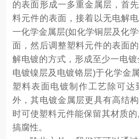
的表面形成一多重金属层，首先
料元件的表面，接着以无电解电
一化学金属层(如化学铜层及化学
面，然后调整塑料元件的表面的
解电镀的方式，形成至少一电镀
电镀镍层及电镀铬层)于化学金
塑料表面电镀制作工艺除可达
外，其电镀金属层更具有高结构
时可使塑料元件能保留其材质的
搞腐性。