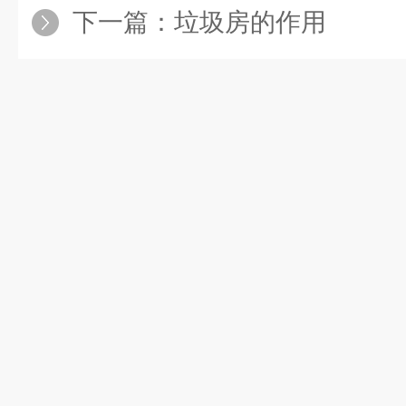
下一篇：
垃圾房的作用