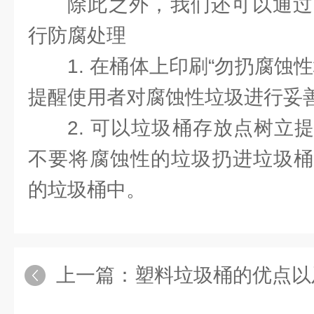
除此之外，我们还可以通过
行防腐处理
1. 在桶体上印刷“勿扔腐蚀
提醒使用者对腐蚀性垃圾进行妥
2. 可以垃圾桶存放点树立
不要将腐蚀性的垃圾扔进垃圾桶
的垃圾桶中。
上一篇：
塑料垃圾桶的优点以