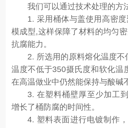
我们可以通过技术处理的方
1. 采用桶体与盖使用高密度
模成型,这样保障了材料的均匀密
抗腐能力。
2. 所选用的原料熔化温度不
温度不低于350摄氏度和软化温
在高温做业中仍然能保持与酸碱
3. 在塑料桶壁厚至少加工
增长了桶防腐的时间性。
4. 塑料表面进行电镀制作