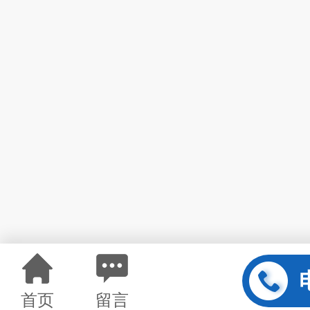
首页
留言