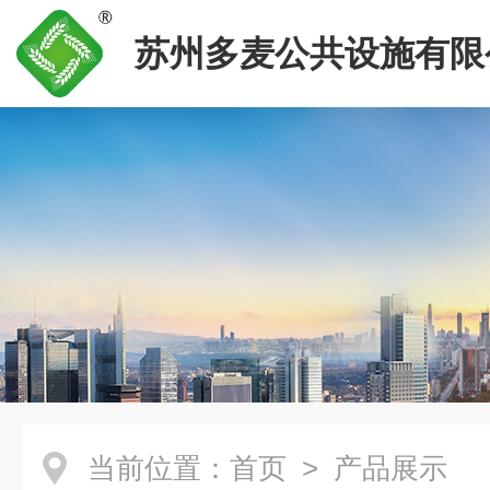
苏州多麦公共设施有限
当前位置：
首页
> 产品展示