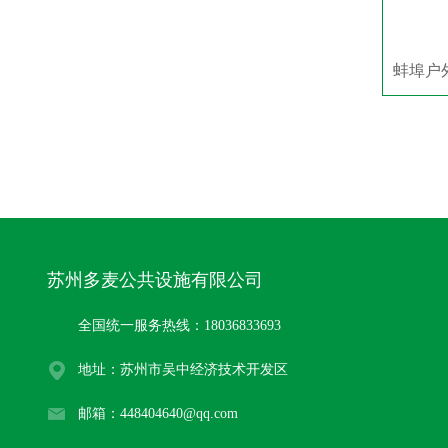
苏州多麦公共设施有限公司
全国统一服务热线：18036833693
地址：苏州市吴中经济技术开发区
邮箱：448404640@qq.com