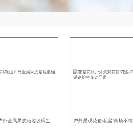
马鞍山户外金属果皮箱垃圾桶生产厂家