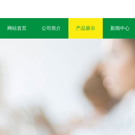
网站首页
公司简介
产品展示
新闻中心