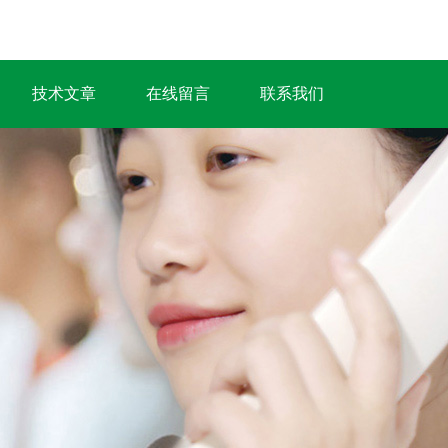
技术文章
在线留言
联系我们