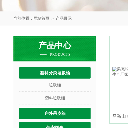
当前位置：
网站首页
＞
产品展示
产品中心
PRODUCTS
塑料分类垃圾桶
垃圾桶
塑料垃圾桶
户外果皮箱
保安岗亭