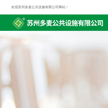
欢迎苏州多麦公共设施有限公司网站！