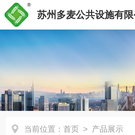
苏州多麦公共设施有限
当前位置：
首页
> 产品展示