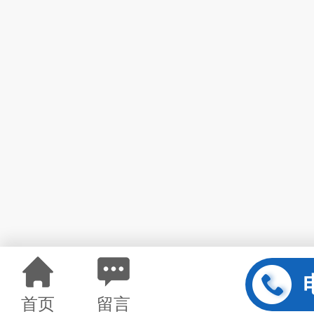
首页
留言