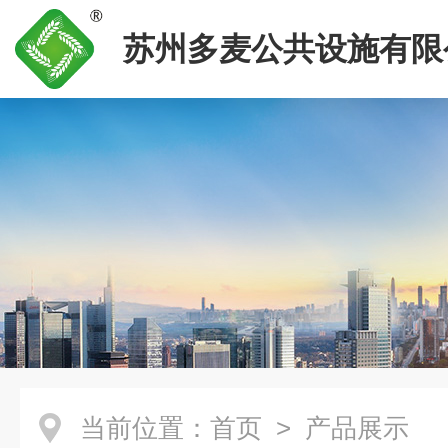
苏州多麦公共设施有限
当前位置：
首页
> 产品展示