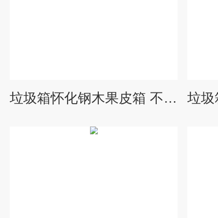
垃圾箱怀化钢木果皮箱 不锈钢垃圾桶生产厂家 脚踏果皮箱