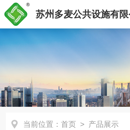
苏州多麦公共设施有限
当前位置：
首页
> 产品展示