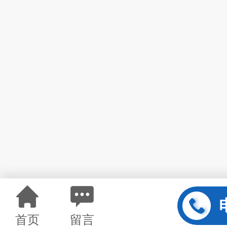
首页
留言