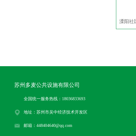
苏州多麦公共设施有限公司
全国统一服务热线：18036833693
地址：苏州市吴中经济技术开发区
邮箱：448404640@qq.com