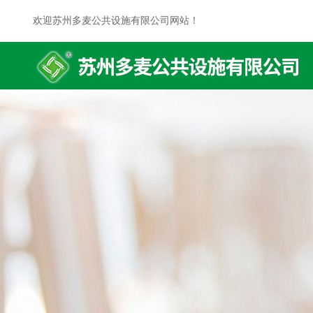
欢迎苏州多麦公共设施有限公司网站！