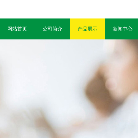
网站首页
公司简介
产品展示
新闻中心