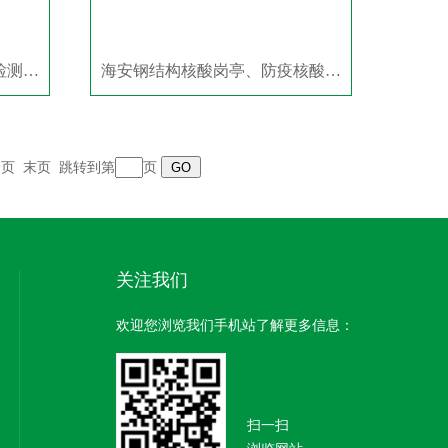
海安钢结构核酸岗亭、核酸检测岗亭厂家
海安钢结构核酸岗亭、防疫核酸检测岗亭厂家
一页
末页
跳转到第
页
关注我们
欢迎您浏览我们手机站了解更多信息：
扫一扫