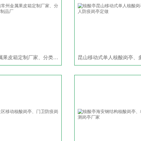
常州金属果皮箱定制厂家、分类垃圾桶制品厂