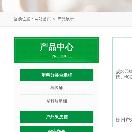
当前位置：
网站首页
＞
产品展示
产品中心
PRODUCTS
塑料分类垃圾桶
垃圾桶
塑料垃圾桶
户外果皮箱
保安岗亭