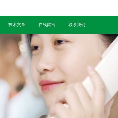
技术文章
在线留言
联系我们