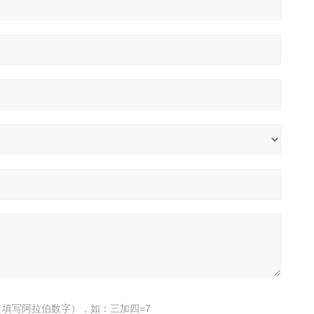
填写阿拉伯数字），如：三加四=7