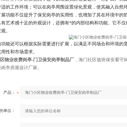
舒适的工作环境；可以在岗亭周围设置绿化景观，使其融入自然
展功能不仅提升了保安岗亭的实用性，也增加了其在环境中的
具有艺术感十足的外观设计，还拥有*的内部结构和功能。它不仅
景观。
功能还可以根据实际需要进行扩展，以满足不同场合和环境的
实用性和市场需求。
区物业收费岗亭-门卫保安岗亭制品厂
，海门社区值班保安看守岗
漆岗亭房屋设计厂家。
产品：
的单位：