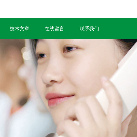
技术文章
在线留言
联系我们