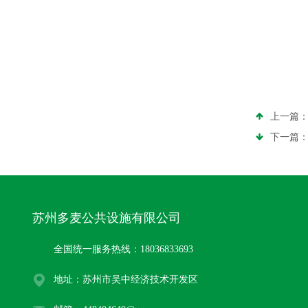
上一篇
下一篇
苏州多麦公共设施有限公司
全国统一服务热线：18036833693
地址：苏州市吴中经济技术开发区