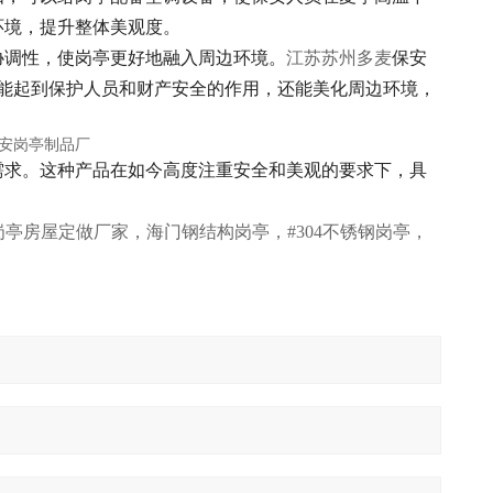
环境，提升整体美观度。
协调性，使岗亭更好地融入周边环境。
江苏苏州多麦
保安
能起到保护人员和财产安全的作用，还能美化周边环境，
需求。这种产品在如今高度注重安全和美观的要求下，具
亭房屋定做厂家，海门钢结构岗亭，#304不锈钢岗亭，