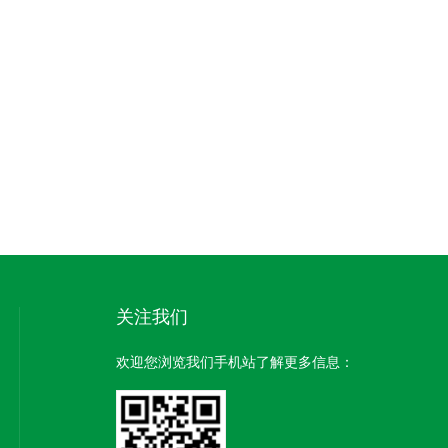
关注我们
欢迎您浏览我们手机站了解更多信息：