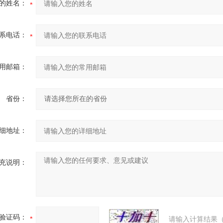
的姓名：
系电话：
用邮箱：
省份：
细地址：
充说明：
验证码：
请输入计算结果（