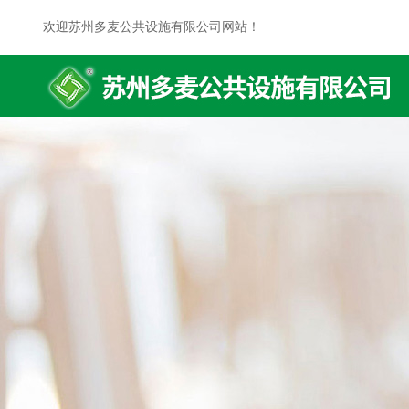
欢迎苏州多麦公共设施有限公司网站！