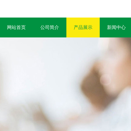
网站首页
公司简介
产品展示
新闻中心