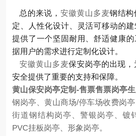
总的来说，
安徽黄山
多麦
钢结构
定、人性化设计、灵活可移动的建
提供了一个坚固耐用、舒适健康的
据用户的需求进行定制化设计。
安徽黄山
多麦
保安岗亭的出现，
安全提供了重要的支持和保障。
黄山保安岗亭定制-售票售票岗亭
钢岗亭、黄山商场/停车场收费岗
街道钢结构岗亭、警银岗亭、镀
PVC挂板岗亭、形象岗亭。