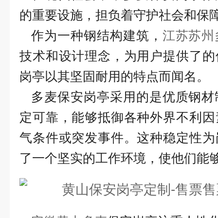
的重要设施，担负着守护社会和保
作为一种钢结构建筑，
江苏苏州
技术和设计理念，为用户提供了的
岗亭以其坚固耐用的特点而闻名。
多麦保安岗亭采用的是优质钢材
定可靠，能够抵御各种外界不利因
气条件或突发事件。这种稳定性为
了一个坚实的工作环境，使他们能