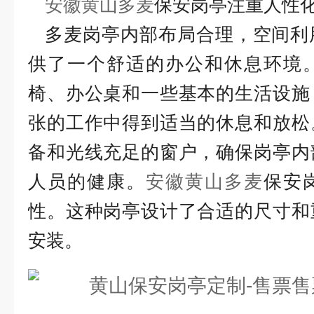
安徽黄山多麦
保安岗亭注重人性
多麦岗亭内部布局合理，空间利
供了一个舒适的办公和休息环境
椅、办公桌和一些基本的生活设施
张的工作中得到适当的休息和放松
备和光线充足的窗户，确保岗亭内
人员的健康。
安徽黄山
多麦
保安
性。这种岗亭设计了合适的尺寸和
安装。