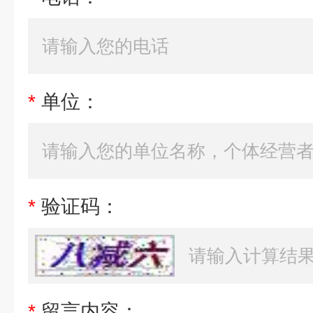
*
单位：
*
验证码：
*
留言内容：