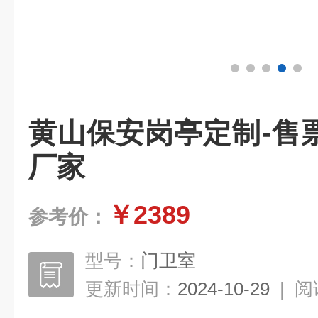
黄山保安岗亭定制-售
厂家
￥2389
参考价：
型号：
门卫室
更新时间：
2024-10-29
|
阅