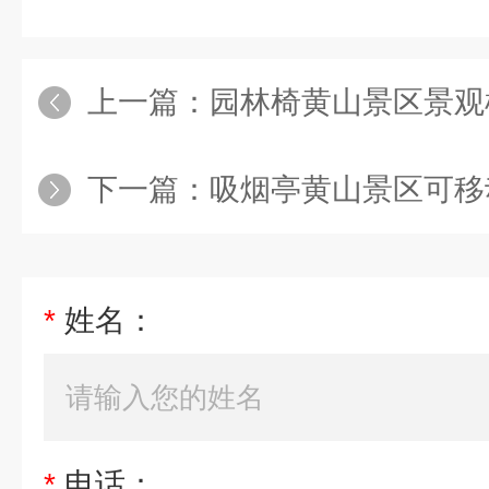
上一篇：
园林椅黄山景区景观椅定
下一篇：
吸烟亭黄山景区可移动吸
*
姓名：
*
电话：