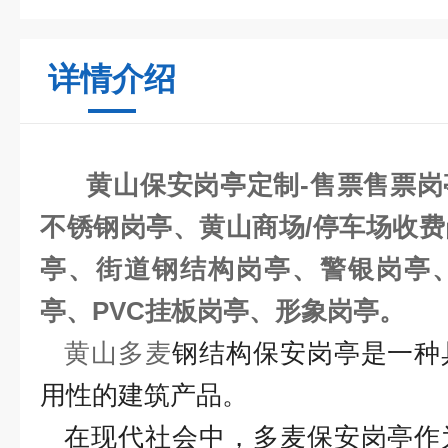
详情介绍
黄山保安岗亭定制-售票售票岗
不锈钢岗亭、黄山商场/停车场收
亭、街道钢结构岗亭、警银岗亭
亭、PVC挂板岗亭、形象岗亭。
黄山多麦
钢结构保安岗亭是一种
用性的建筑产品。
在现代社会中，多麦保安岗亭作