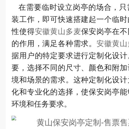
在需要临时设立岗亭的场合，只
装工作，即可快速搭建起一个临时
性使得
安徽黄山
多麦
保安岗亭在不
的作用，满足各种需求。
安徽黄山
据用户的特定要求进行定制化设计
要，选择不同的尺寸、颜色和附加
境和场景的需求。这种定制化设计
化和专业化的选择，使保安岗亭能
环境和任务要求。