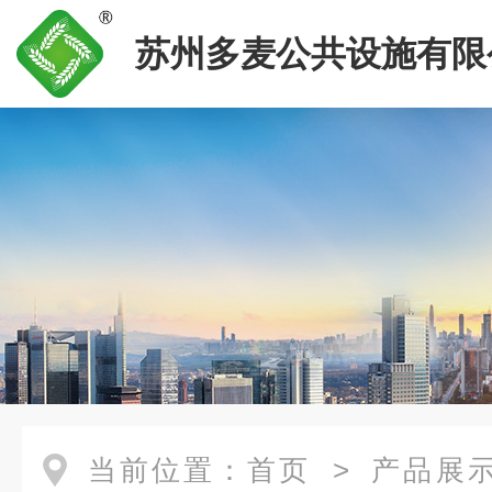
苏州多麦公共设施有限
当前位置：
首页
>
产品展