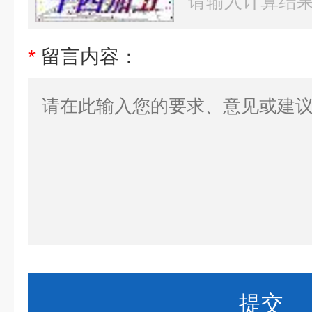
*
留言内容：