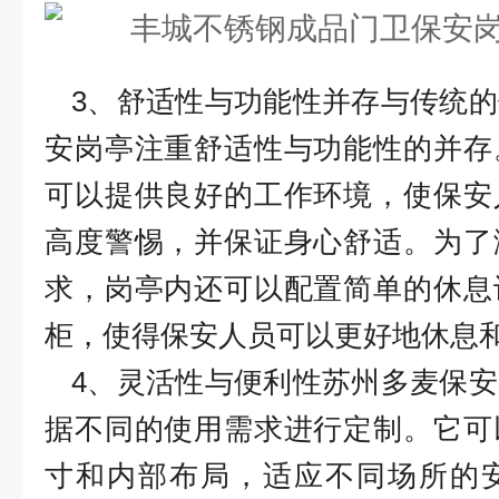
3、舒适性与功能性并存与传统
安岗亭注重舒适性与功能性的并存
可以提供良好的工作环境，使保安
高度警惕，并保证身心舒适。为了
求，岗亭内还可以配置简单的休息
柜，使得保安人员可以更好地休息
4、灵活性与便利性苏州多麦保
据不同的使用需求进行定制。它可
寸和内部布局，适应不同场所的