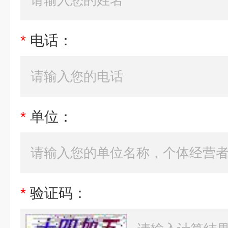
*
电话：
*
单位：
*
验证码：