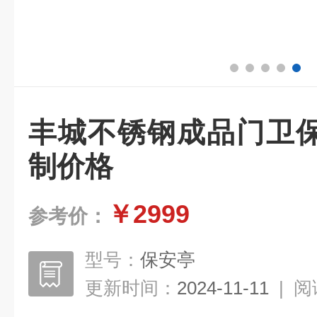
丰城不锈钢成品门卫
制价格
￥2999
参考价：
型号：
保安亭
更新时间：
2024-11-11
|
阅