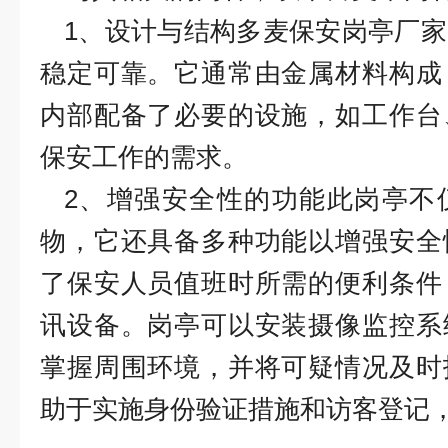
1、设计与结构多麦保安岗亭厂
稳定可靠。它通常由金属材料构成
内部配备了必要的设施，如工作台
保安工作的需求。
2、增强安全性的功能此岗亭不
物，它还具备多种功能以增强安全
了保安人员值班时所需的便利条件
讯设备。岗亭可以安装摄像监控系
掌握周围环境，并将可疑情况及时
助于实施身份验证措施和访客登记