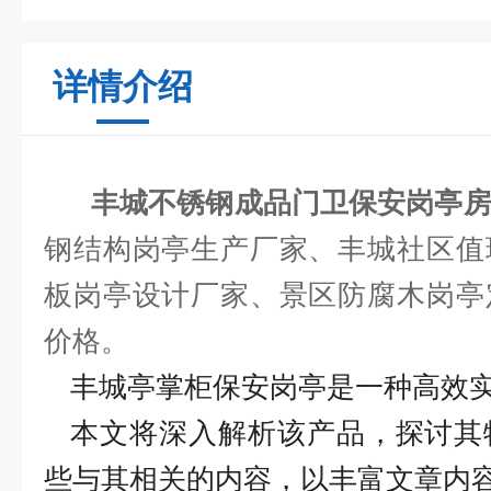
详情介绍
丰城不锈钢成品门卫保安岗亭
钢结构岗亭生产厂家、丰城社区值
板岗亭设计厂家、景区防腐木岗亭
价格。
丰城亭掌柜保安岗亭是一种高效
本文将深入解析该产品，探讨其
些与其相关的内容，以丰富文章内