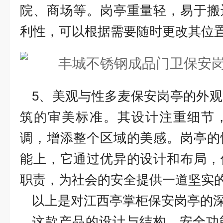
院、商场等。岗亭重量轻，易于搬
利性，可以根据需要随时更改其位
5、美观与性多麦保安岗亭的外
筑的审美标准。其设计注重细节
调，增添整个区域的美感。岗亭的
能上，它通过优异的设计和布局，
职责，为社会的安全提供一道坚实
以上是对江西亭掌柜保安岗亭的
这款产品的设计与结构、安全功