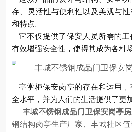
存、灵活性与便利性以及美观与性
和特点。
它不仅提供了保安人员所需的工
有效增强安全性，使得其成为各种
亭掌柜保安岗亭的存在和运用，
全水平，并为人们的生活提供了更
丰城不锈钢成品门卫保安岗亭房
钢结构岗亭生产厂家、丰城社区值