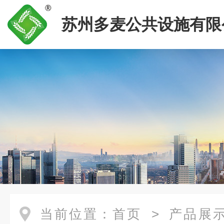
苏州多麦公共设施有限
当前位置：
首页
>
产品展