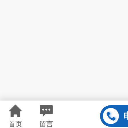
首页
留言