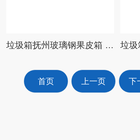
垃圾箱抚州玻璃钢果皮箱 钢木垃圾桶生产厂家 脚踏果皮箱
首页
上一页
下