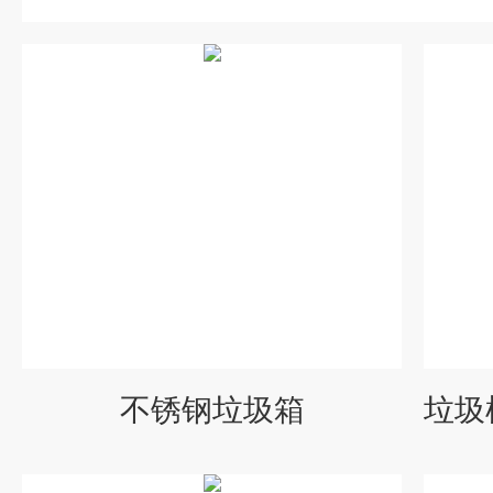
不锈钢垃圾箱