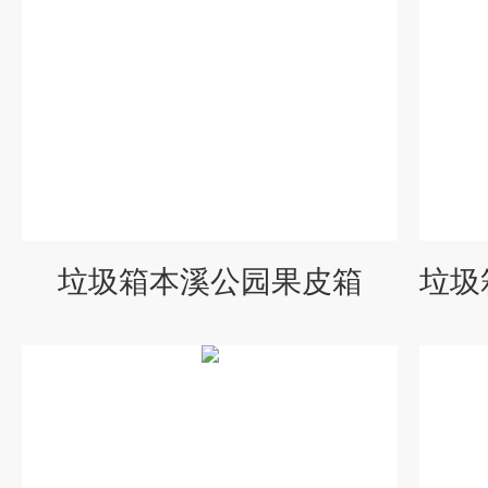
垃圾箱本溪公园果皮箱