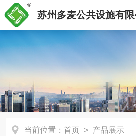
苏州多麦公共设施有限
当前位置：
首页
> 产品展示